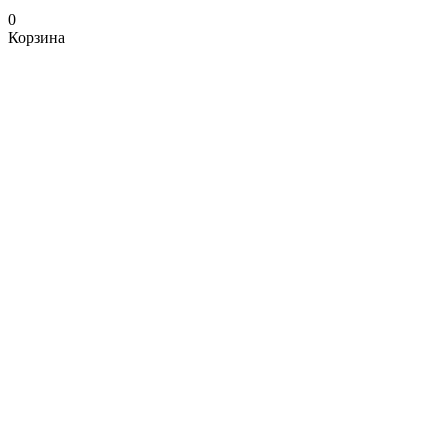
0
Корзина