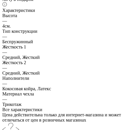
Характеристики
Высота
—
4см.
Тип конструкции
—
Беспружинный
Жесткость 1
—
Средний, Жесткий
Жесткость 2
—
Средний, Жесткий
Наполнители
—
Кокосовая койра, Латекс
Материал чехла
—
Трикотаж
Все характеристики
Цена действительна только для интернет-магазина и может
отличаться от цен в розничных магазинах