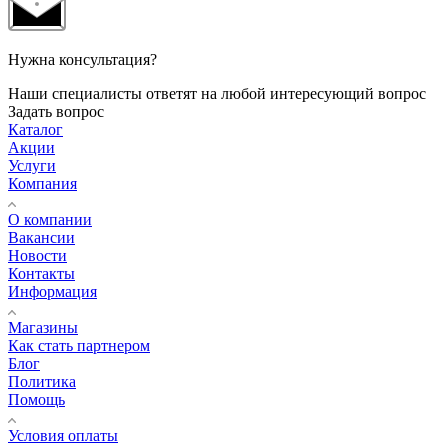
Нужна консультация?
Наши специалисты ответят на любой интересующий вопрос
Задать вопрос
Каталог
Акции
Услуги
Компания
О компании
Вакансии
Новости
Контакты
Информация
Магазины
Как стать партнером
Блог
Политика
Помощь
Условия оплаты