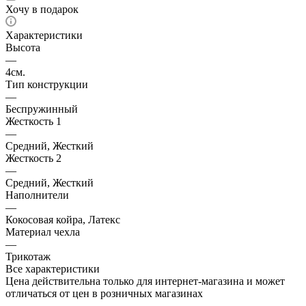
Хочу в подарок
Характеристики
Высота
—
4см.
Тип конструкции
—
Беспружинный
Жесткость 1
—
Средний, Жесткий
Жесткость 2
—
Средний, Жесткий
Наполнители
—
Кокосовая койра, Латекс
Материал чехла
—
Трикотаж
Все характеристики
Цена действительна только для интернет-магазина и может
отличаться от цен в розничных магазинах