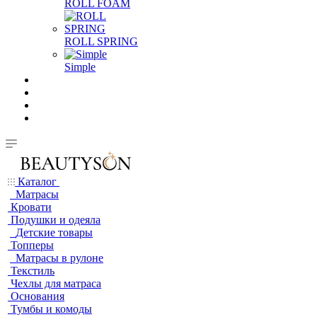
ROLL FOAM
ROLL SPRING
Simple
Каталог
Матрасы
Кровати
Подушки и одеяла
Детские товары
Топперы
Матрасы в рулоне
Текстиль
Чехлы для матраса
Основания
Тумбы и комоды