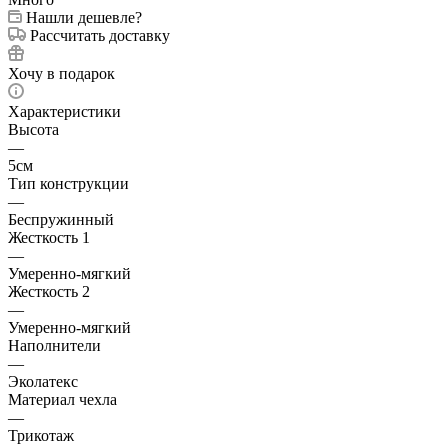
Нашли дешевле?
Рассчитать доставку
Хочу в подарок
Характеристики
Высота
—
5см
Тип конструкции
—
Беспружинный
Жесткость 1
—
Умеренно-мягкий
Жесткость 2
—
Умеренно-мягкий
Наполнители
—
Эколатекс
Материал чехла
—
Трикотаж