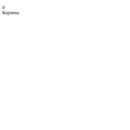
0
Корзина