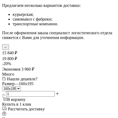
Предлагаем несколько вариантов доставки:
курьерская;
самовывоз с фабрики;
транспортные компании.
После оформления заказа специалист логистического отдела
свяжется с Вами для уточнения информации.
15 840
₽
19 800
₽
-
20
%
Экономия
3 960
₽
Много
Нашли дешевле?
Размер
—
160x195
В корзину
Купить в 1 клик
Рассчитать доставку