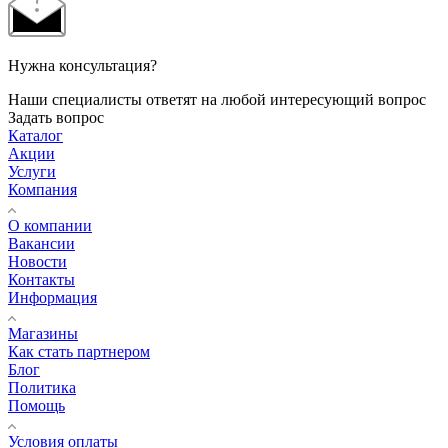
Нужна консультация?
Наши специалисты ответят на любой интересующий вопрос
Задать вопрос
Каталог
Акции
Услуги
Компания
О компании
Вакансии
Новости
Контакты
Информация
Магазины
Как стать партнером
Блог
Политика
Помощь
Условия оплаты