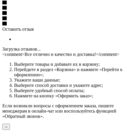
Оставить отзыв
Загрузка отзывов...
<comment>Все отлично и качество и доставка!</comment>
Выберите товары и добавьте их в корзину;
Перейдите в раздел «Корзина» и нажмите «Перейти к
оформлению»;
Укажите ваши данные;
Выберите способ доставки и укажите адрес;
Выберите удобный способ оплаты;
Нажмите на кнопку «Оформить заказ»;
Если возникли вопросы с оформлением заказа, пишите
менеджерам в онлайн-чат или воспользуйтесь функцией
«Обратный звонок».