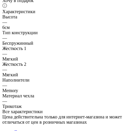
Хочу в подарок
Характеристики
Высота
—
6см
Тип конструкции
—
Беспружинный
Жесткость 1
—
Мягкий
Жесткость 2
—
Мягкий
Наполнители
—
Memory
Материал чехла
—
Трикотаж
Все характеристики
Цена действительна только для интернет-магазина и может
отличаться от цен в розничных магазинах