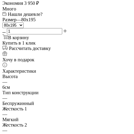
Экономия
3 950
₽
Много
Нашли дешевле?
Размер
—
80x195
В корзину
Купить в 1 клик
Рассчитать доставку
Хочу в подарок
Характеристики
Высота
—
6см
Тип конструкции
—
Беспружинный
Жесткость 1
—
Мягкий
Жесткость 2
—