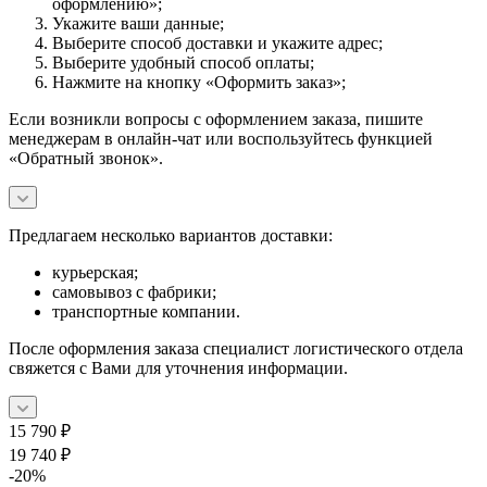
оформлению»;
Укажите ваши данные;
Выберите способ доставки и укажите адрес;
Выберите удобный способ оплаты;
Нажмите на кнопку «Оформить заказ»;
Если возникли вопросы с оформлением заказа, пишите
менеджерам в онлайн-чат или воспользуйтесь функцией
«Обратный звонок».
Предлагаем несколько вариантов доставки:
курьерская;
самовывоз с фабрики;
транспортные компании.
После оформления заказа специалист логистического отдела
свяжется с Вами для уточнения информации.
15 790
₽
19 740
₽
-
20
%