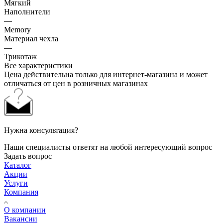
Мягкий
Наполнители
—
Memory
Материал чехла
—
Трикотаж
Все характеристики
Цена действительна только для интернет-магазина и может
отличаться от цен в розничных магазинах
Нужна консультация?
Наши специалисты ответят на любой интересующий вопрос
Задать вопрос
Каталог
Акции
Услуги
Компания
О компании
Вакансии