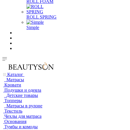
ROLL FOAM
ROLL SPRING
Simple
Каталог
Матрасы
Кровати
Подушки и одеяла
Детские товары
Топперы
Матрасы в рулоне
Текстиль
Чехлы для матраса
Основания
Тумбы и комоды