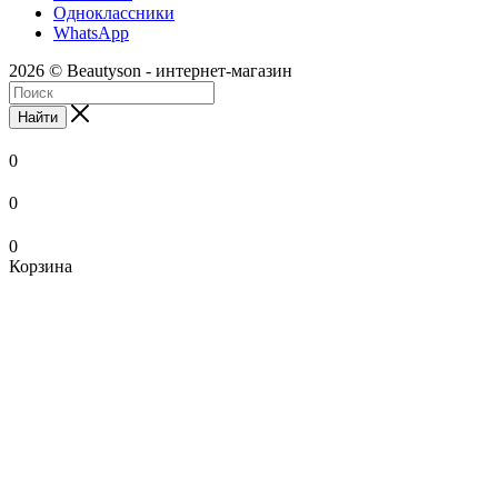
Одноклассники
WhatsApp
2026 © Beautyson - интернет-магазин
Найти
0
0
0
Корзина