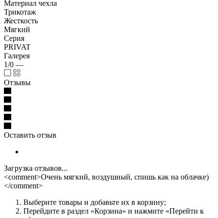
Материал чехла
Трикотаж
Жесткость
Мягкий
Серия
PRIVAT
Галерея
1/0
—
Отзывы
Оставить отзыв
Загрузка отзывов...
<comment>Очень мягкий, воздушный, спишь как на облачке)
</comment>
Выберите товары и добавьте их в корзину;
Перейдите в раздел «Корзина» и нажмите «Перейти к