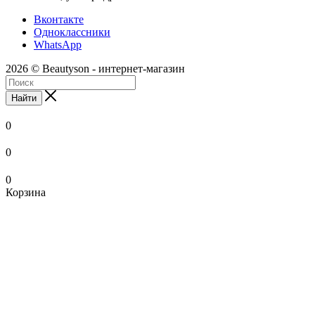
Вконтакте
Одноклассники
WhatsApp
2026 © Beautyson - интернет-магазин
Найти
0
0
0
Корзина