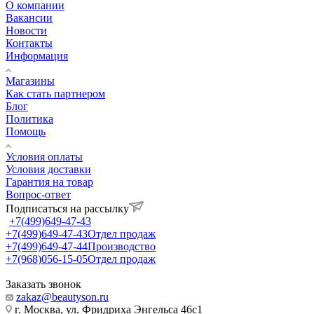
О компании
Вакансии
Новости
Контакты
Информация
Магазины
Как стать партнером
Блог
Политика
Помощь
Условия оплаты
Условия доставки
Гарантия на товар
Вопрос-ответ
Подписаться на рассылку
+7(499)649-47-43
+7(499)649-47-43
Отдел продаж
+7(499)649-47-44
Производство
+7(968)056-15-05
Отдел продаж
Заказать звонок
zakaz@beautyson.ru
г. Москва, ул. Фридриха Энгельса 46с1