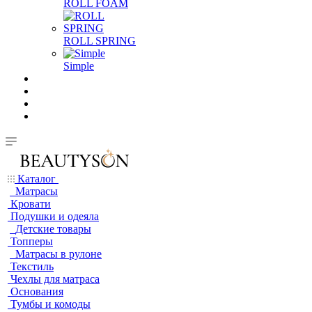
ROLL FOAM
ROLL SPRING
Simple
Каталог
Матрасы
Кровати
Подушки и одеяла
Детские товары
Топперы
Матрасы в рулоне
Текстиль
Чехлы для матраса
Основания
Тумбы и комоды