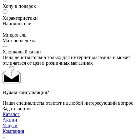
Хочу в подарок
Характеристики
Наполнители
—
Микрогель
Материал чехла
—
Хлопковый сатин
Цена действительна только для интернет-магазина и может
отличаться от цен в розничных магазинах
Нужна консультация?
Наши специалисты ответят на любой интересующий вопрос
Задать вопрос
Каталог
Акции
Услуги
Компания