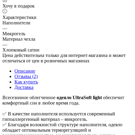
Хочу в подарок
Характеристики
Наполнители
—
Микрогель
Материал чехла
—
Хлопковый сатин
Цена действительна только для интернет-магазина и может
отличаться от цен в розничных магазинах
Описание
Отзывы (2)
Как купить
Доставка
Всесезонное облегченное
одеяло UltraSoft light
обеспечит
комфортный сон в любое время года.
✅ В качестве наполнителя используется современный
гипоаллергенный материал – микрогель.
✅ Благодаря волокнистой структуре наполнителя, одеяло
обладает оптимальным терморегуляцией и