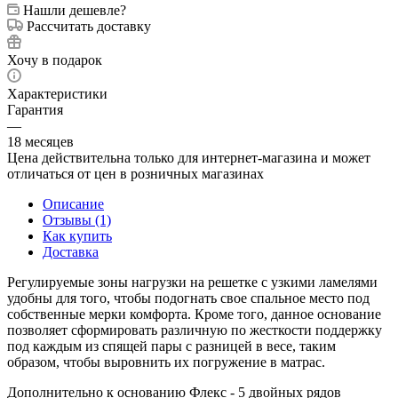
Нашли дешевле?
Рассчитать доставку
Хочу в подарок
Характеристики
Гарантия
—
18 месяцев
Цена действительна только для интернет-магазина и может
отличаться от цен в розничных магазинах
Описание
Отзывы (1)
Как купить
Доставка
Регулируемые зоны нагрузки на решетке с узкими ламелями
удобны для того, чтобы подогнать свое спальное место под
собственные мерки комфорта. Кроме того, данное основание
позволяет сформировать различную по жесткости поддержку
под каждым из спящей пары с разницей в весе, таким
образом, чтобы выровнить их погружение в матрас.
Дополнительно к основанию Флекс - 5 двойных рядов