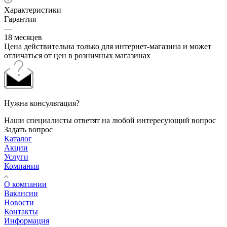
Характеристики
Гарантия
—
18 месяцев
Цена действительна только для интернет-магазина и может
отличаться от цен в розничных магазинах
Нужна консультация?
Наши специалисты ответят на любой интересующий вопрос
Задать вопрос
Каталог
Акции
Услуги
Компания
О компании
Вакансии
Новости
Контакты
Информация