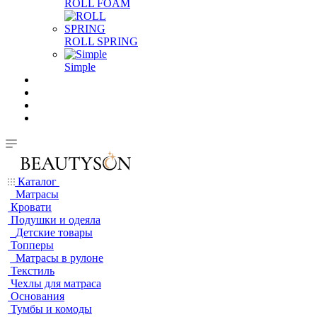
ROLL FOAM
ROLL SPRING
Simple
Каталог
Матрасы
Кровати
Подушки и одеяла
Детские товары
Топперы
Матрасы в рулоне
Текстиль
Чехлы для матраса
Основания
Тумбы и комоды