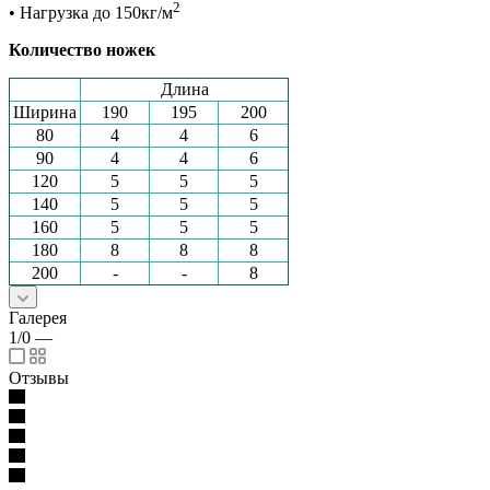
2
• Нагрузка до
150кг/м
Количество ножек
Длина
Ширина
190
195
200
80
4
4
6
90
4
4
6
120
5
5
5
140
5
5
5
160
5
5
5
180
8
8
8
200
-
-
8
Галерея
1/0
—
Отзывы