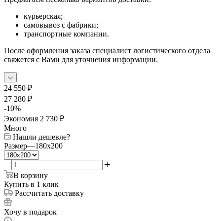
курьерская;
самовывоз с фабрики;
транспортные компании.
После оформления заказа специалист логистического отдела
свяжется с Вами для уточнения информации.
24 550
₽
27 280
₽
-
10
%
Экономия
2 730
₽
Много
Нашли дешевле?
Размер
—
180x200
В корзину
Купить в 1 клик
Рассчитать доставку
Хочу в подарок