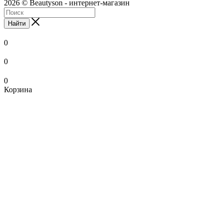
2026 © Beautyson - интернет-магазин
Найти
0
0
0
Корзина