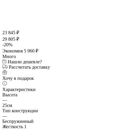
23 845
₽
29 805
₽
-
20
%
Экономия
5 960
₽
Много
Нашли дешевле?
Рассчитать доставку
Хочу в подарок
Характеристики
Высота
—
25см
Тип конструкции
—
Беспружинный
Жесткость 1
—