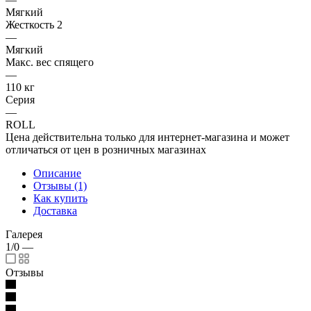
Мягкий
Жесткость 2
—
Мягкий
Макс. вес спящего
—
110 кг
Серия
—
ROLL
Цена действительна только для интернет-магазина и может
отличаться от цен в розничных магазинах
Описание
Отзывы (1)
Как купить
Доставка
Галерея
1/0
—
Отзывы