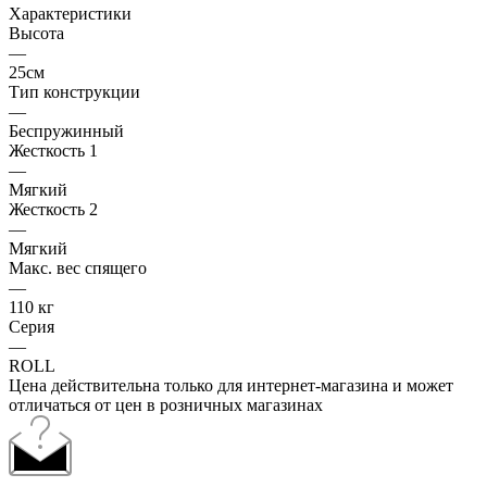
Характеристики
Высота
—
25см
Тип конструкции
—
Беспружинный
Жесткость 1
—
Мягкий
Жесткость 2
—
Мягкий
Макс. вес спящего
—
110 кг
Серия
—
ROLL
Цена действительна только для интернет-магазина и может
отличаться от цен в розничных магазинах