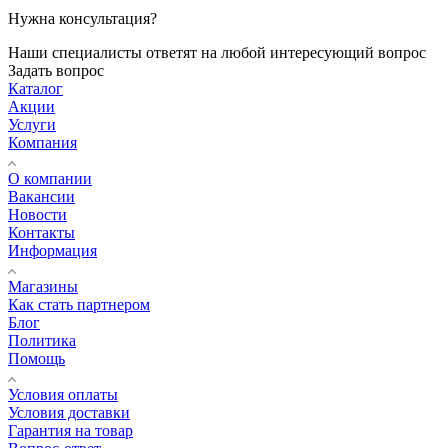
Нужна консультация?
Наши специалисты ответят на любой интересующий вопрос
Задать вопрос
Каталог
Акции
Услуги
Компания
О компании
Вакансии
Новости
Контакты
Информация
Магазины
Как стать партнером
Блог
Политика
Помощь
Условия оплаты
Условия доставки
Гарантия на товар