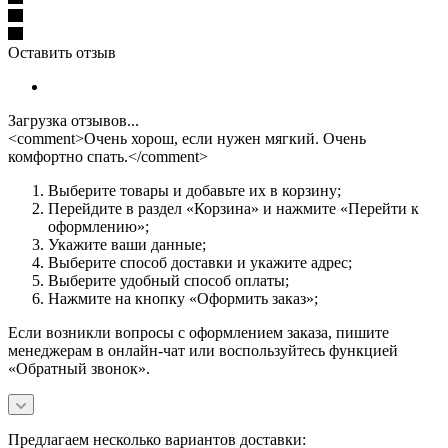
Оставить отзыв
Загрузка отзывов...
<comment>Очень хорош, если нужен мягкий. Очень
комфортно спать.</comment>
Выберите товары и добавьте их в корзину;
Перейдите в раздел «Корзина» и нажмите «Перейти к
оформлению»;
Укажите ваши данные;
Выберите способ доставки и укажите адрес;
Выберите удобный способ оплаты;
Нажмите на кнопку «Оформить заказ»;
Если возникли вопросы с оформлением заказа, пишите
менеджерам в онлайн-чат или воспользуйтесь функцией
«Обратный звонок».
Предлагаем несколько вариантов доставки: