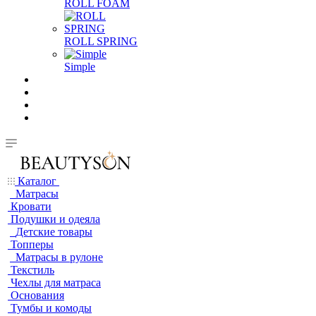
ROLL FOAM
ROLL SPRING
Simple
Каталог
Матрасы
Кровати
Подушки и одеяла
Детские товары
Топперы
Матрасы в рулоне
Текстиль
Чехлы для матраса
Основания
Тумбы и комоды