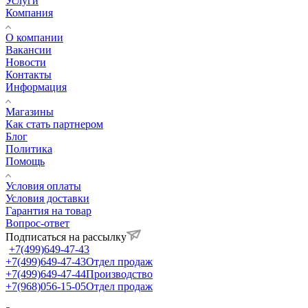
Услуги
Компания
О компании
Вакансии
Новости
Контакты
Информация
Магазины
Как стать партнером
Блог
Политика
Помощь
Условия оплаты
Условия доставки
Гарантия на товар
Вопрос-ответ
Подписаться на рассылку
+7(499)649-47-43
+7(499)649-47-43
Отдел продаж
+7(499)649-47-44
Производство
+7(968)056-15-05
Отдел продаж