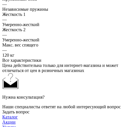
—
Независимые пружины
Жесткость 1
—
Умеренно-жесткий
Жесткость 2
—
Умеренно-жесткий
Макс. вес спящего
—
120 кг
Все характеристики
Цена действительна только для интернет-магазина и может
отличаться от цен в розничных магазинах
Нужна консультация?
Наши специалисты ответят на любой интересующий вопрос
Задать вопрос
Каталог
Акции