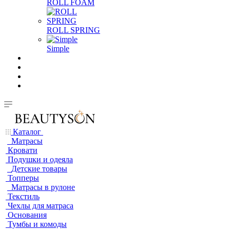
ROLL FOAM
ROLL SPRING
Simple
Каталог
Матрасы
Кровати
Подушки и одеяла
Детские товары
Топперы
Матрасы в рулоне
Текстиль
Чехлы для матраса
Основания
Тумбы и комоды