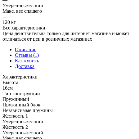
Умеренно-жесткий
Макс. вес спящего
—
120 кг
Все характеристики
Цена действительна только для интернет-магазина и может
отличаться от цен в розничных магазинах
Описание
Отзывы (1)
Как купить
Доставка
Характеристики
Высота
16см
Тип конструкции
Пружинный
Пружинный блок
Независимые пружины
Жесткость 1
Умеренно-жесткий
Жесткость 2
Умеренно-жесткий
Макс. вес спящего