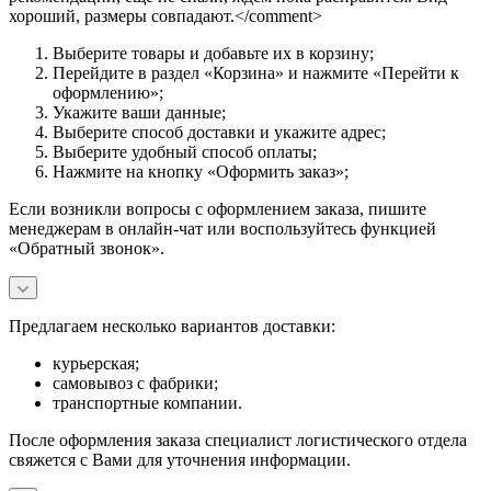
хороший, размеры совпадают.</comment>
Выберите товары и добавьте их в корзину;
Перейдите в раздел «Корзина» и нажмите «Перейти к
оформлению»;
Укажите ваши данные;
Выберите способ доставки и укажите адрес;
Выберите удобный способ оплаты;
Нажмите на кнопку «Оформить заказ»;
Если возникли вопросы с оформлением заказа, пишите
менеджерам в онлайн-чат или воспользуйтесь функцией
«Обратный звонок».
Предлагаем несколько вариантов доставки:
курьерская;
самовывоз с фабрики;
транспортные компании.
После оформления заказа специалист логистического отдела
свяжется с Вами для уточнения информации.