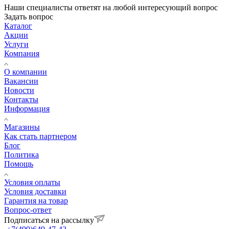
Наши специалисты ответят на любой интересующий вопрос
Задать вопрос
Каталог
Акции
Услуги
Компания
О компании
Вакансии
Новости
Контакты
Информация
Магазины
Как стать партнером
Блог
Политика
Помощь
Условия оплаты
Условия доставки
Гарантия на товар
Вопрос-ответ
Подписаться на рассылку