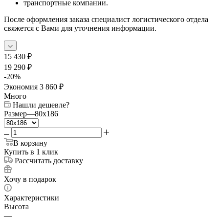
транспортные компании.
После оформления заказа специалист логистического отдела
свяжется с Вами для уточнения информации.
15 430
₽
19 290
₽
-
20
%
Экономия
3 860
₽
Много
Нашли дешевле?
Размер
—
80x186
В корзину
Купить в 1 клик
Рассчитать доставку
Хочу в подарок
Характеристики
Высота
—