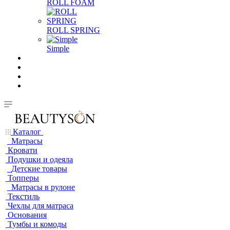
ROLL FOAM
ROLL SPRING
Simple
Каталог
Матрасы
Кровати
Подушки и одеяла
Детские товары
Топперы
Матрасы в рулоне
Текстиль
Чехлы для матраса
Основания
Тумбы и комоды