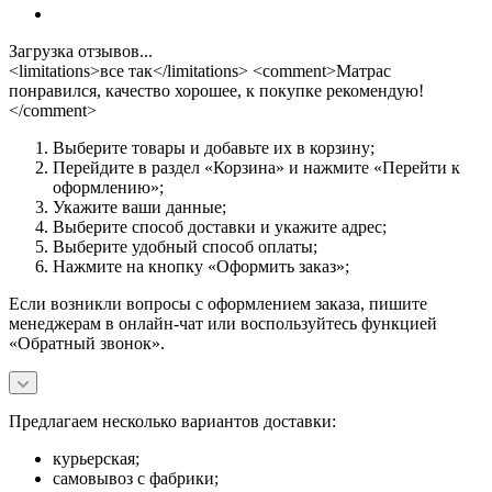
Загрузка отзывов...
<limitations>все так</limitations> <comment>Матрас
понравился, качество хорошее, к покупке рекомендую!
</comment>
Выберите товары и добавьте их в корзину;
Перейдите в раздел «Корзина» и нажмите «Перейти к
оформлению»;
Укажите ваши данные;
Выберите способ доставки и укажите адрес;
Выберите удобный способ оплаты;
Нажмите на кнопку «Оформить заказ»;
Если возникли вопросы с оформлением заказа, пишите
менеджерам в онлайн-чат или воспользуйтесь функцией
«Обратный звонок».
Предлагаем несколько вариантов доставки:
курьерская;
самовывоз с фабрики;