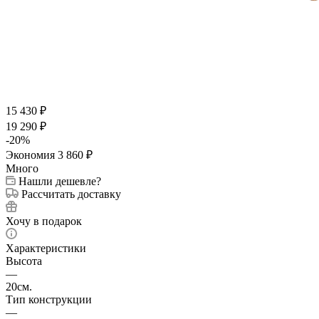
15 430
₽
19 290
₽
-
20
%
Экономия
3 860
₽
Много
Нашли дешевле?
Рассчитать доставку
Хочу в подарок
Характеристики
Высота
—
20см.
Тип конструкции
—