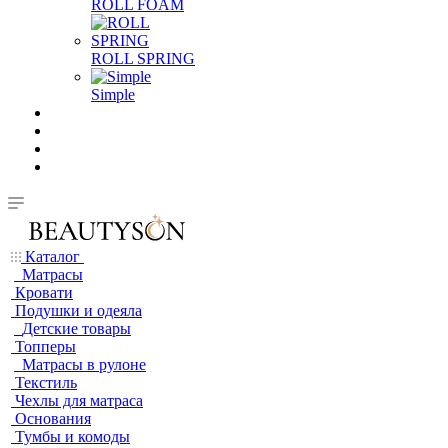
ROLL FOAM
ROLL SPRING
Simple
Каталог
Матрасы
Кровати
Подушки и одеяла
Детские товары
Топперы
Матрасы в рулоне
Текстиль
Чехлы для матраса
Основания
Тумбы и комоды