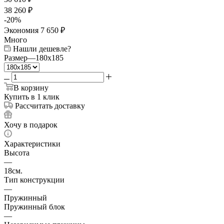
38 260
₽
-
20
%
Экономия
7 650
₽
Много
Нашли дешевле?
Размер
—
180x185
В корзину
Купить в 1 клик
Рассчитать доставку
Хочу в подарок
Характеристики
Высота
—
18см.
Тип конструкции
—
Пружинный
Пружинный блок
—