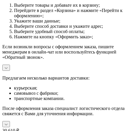
Выберите товары и добавьте их в корзину;
Перейдите в раздел «Корзина» и нажмите «Перейти к
оформлению»;
Укажите ваши данные;
Выберите способ доставки и укажите адрес;
Выберите удобный способ оплаты;
Нажмите на кнопку «Оформить заказ»;
Если возникли вопросы с оформлением заказа, пишите
менеджерам в онлайн-чат или воспользуйтесь функцией
«Обратный звонок».
Предлагаем несколько вариантов доставки:
курьерская;
самовывоз с фабрики;
транспортные компании.
После оформления заказа специалист логистического отдела
свяжется с Вами для уточнения информации.
30 610
₽