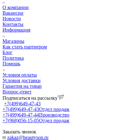
О компании
Вакансии
Новости
Контакты
Информация
Магазины
Как стать партнером
Блог
Политика
Помощь
Условия оплаты
Условия доставки
Гарантия на товар
Вопрос-ответ
Подписаться на рассылку
+7(499)649-47-43
+7(499)649-47-43
Отдел продаж
+7(499)649-47-44
Производство
+7(968)056-15-05
Отдел продаж
Заказать звонок
zakaz@beautyson.ru