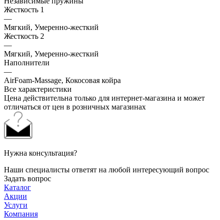
Независимые пружины
Жесткость 1
—
Мягкий, Умеренно-жесткий
Жесткость 2
—
Мягкий, Умеренно-жесткий
Наполнители
—
AirFoam-Massage, Кокосовая койра
Все характеристики
Цена действительна только для интернет-магазина и может
отличаться от цен в розничных магазинах
Нужна консультация?
Наши специалисты ответят на любой интересующий вопрос
Задать вопрос
Каталог
Акции
Услуги
Компания