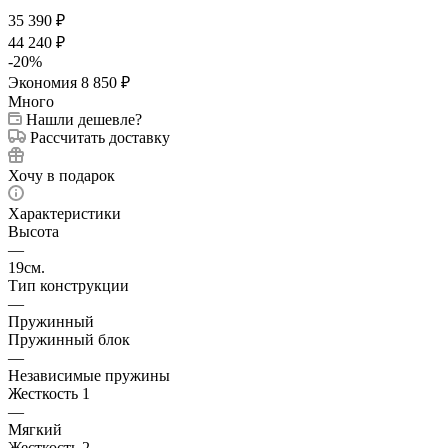
35 390
₽
44 240
₽
-
20
%
Экономия
8 850
₽
Много
Нашли дешевле?
Рассчитать доставку
Хочу в подарок
Характеристики
Высота
—
19см.
Тип конструкции
—
Пружинный
Пружинный блок
—
Независимые пружины
Жесткость 1
—
Мягкий
Жесткость 2