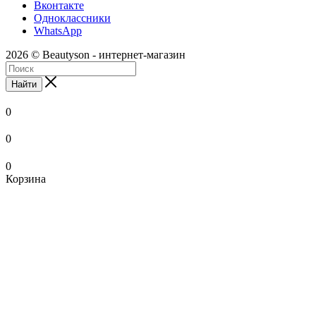
Вконтакте
Одноклассники
WhatsApp
2026 © Beautyson - интернет-магазин
Найти
0
0
0
Корзина