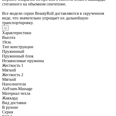
стеганного на объемном синтепоне.
Все модели серии BeautyRoll доставляются в скрученном
виде, что значительно упрощает их дальнейшую
транспортировку.
Характеристики
Высота
19см.
Тип конструкции
Пружинный
Пружинный блок
Независимые пружины
Жесткость 1
Мягкий
Жесткость 2
Мягкий
Наполнители
AirFoam-Massage
Материал чехла
Жаккард
Вид доставки
В рулоне
Серия