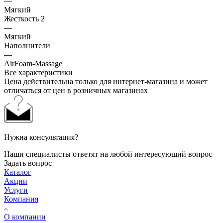
—
Мягкий
Жесткость 2
—
Мягкий
Наполнители
—
AirFoam-Massage
Все характеристики
Цена действительна только для интернет-магазина и может
отличаться от цен в розничных магазинах
Нужна консультация?
Наши специалисты ответят на любой интересующий вопрос
Задать вопрос
Каталог
Акции
Услуги
Компания
О компании