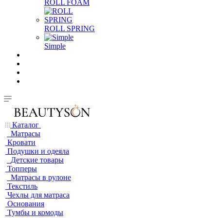
ROLL FOAM
ROLL SPRING
Simple
Каталог
Матрасы
Кровати
Подушки и одеяла
Детские товары
Топперы
Матрасы в рулоне
Текстиль
Чехлы для матраса
Основания
Тумбы и комоды