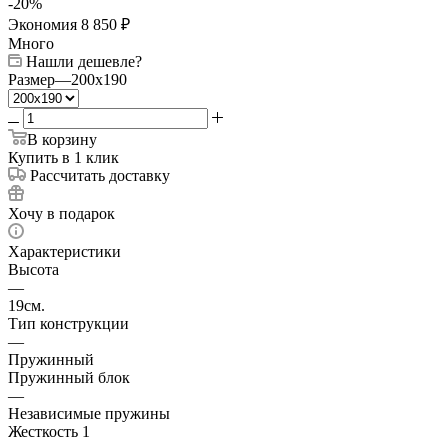
-
20
%
Экономия
8 850
₽
Много
Нашли дешевле?
Размер
—
200x190
В корзину
Купить в 1 клик
Рассчитать доставку
Хочу в подарок
Характеристики
Высота
—
19см.
Тип конструкции
—
Пружинный
Пружинный блок
—
Независимые пружины
Жесткость 1