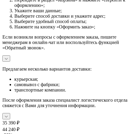
оформлению»;
Укажите ваши данные;
Выберите способ доставки и укажите адрес;
Выберите удобный способ оплаты;
Нажмите на кнопку «Оформить заказ»;
Если возникли вопросы с оформлением заказа, пишите
менеджерам в онлайн-чат или воспользуйтесь функцией
«Обратный звонок».
Предлагаем несколько вариантов доставки:
курьерская;
самовывоз с фабрики;
транспортные компании.
После оформления заказа специалист логистического отдела
свяжется с Вами для уточнения информации.
35 390
₽
44 240
₽