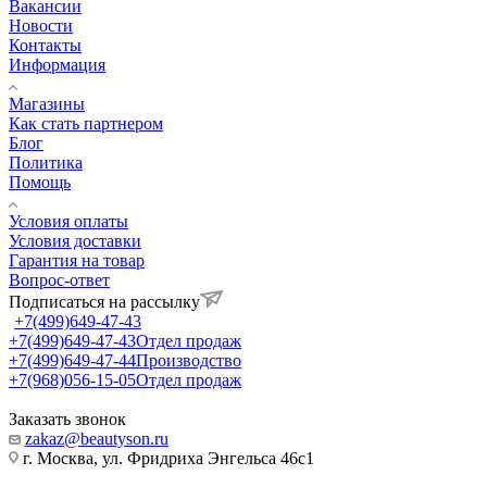
Вакансии
Новости
Контакты
Информация
Магазины
Как стать партнером
Блог
Политика
Помощь
Условия оплаты
Условия доставки
Гарантия на товар
Вопрос-ответ
Подписаться на рассылку
+7(499)649-47-43
+7(499)649-47-43
Отдел продаж
+7(499)649-47-44
Производство
+7(968)056-15-05
Отдел продаж
Заказать звонок
zakaz@beautyson.ru
г. Москва, ул. Фридриха Энгельса 46с1