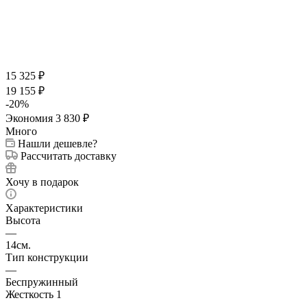
15 325
₽
19 155
₽
-
20
%
Экономия
3 830
₽
Много
Нашли дешевле?
Рассчитать доставку
Хочу в подарок
Характеристики
Высота
—
14см.
Тип конструкции
—
Беспружинный
Жесткость 1
—