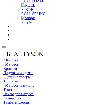
ROLL FOAM
ROLL SPRING
Simple
Каталог
Матрасы
Кровати
Подушки и одеяла
Детские товары
Топперы
Матрасы в рулоне
Текстиль
Чехлы для матраса
Основания
Тумбы и комоды