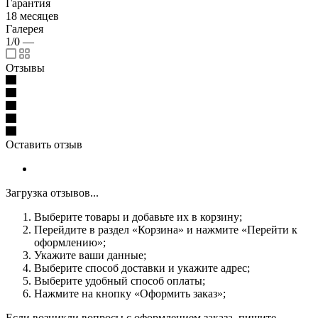
Гарантия
18 месяцев
Галерея
1/0
—
Отзывы
Оставить отзыв
Загрузка отзывов...
Выберите товары и добавьте их в корзину;
Перейдите в раздел «Корзина» и нажмите «Перейти к
оформлению»;
Укажите ваши данные;
Выберите способ доставки и укажите адрес;
Выберите удобный способ оплаты;
Нажмите на кнопку «Оформить заказ»;
Если возникли вопросы с оформлением заказа, пишите