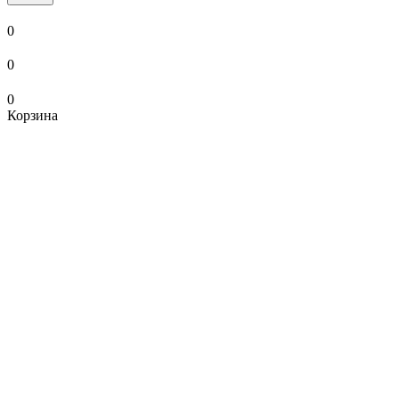
0
0
0
Корзина