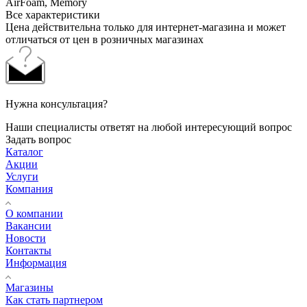
AirFoam, Memory
Все характеристики
Цена действительна только для интернет-магазина и может
отличаться от цен в розничных магазинах
Нужна консультация?
Наши специалисты ответят на любой интересующий вопрос
Задать вопрос
Каталог
Акции
Услуги
Компания
О компании
Вакансии
Новости
Контакты
Информация
Магазины
Как стать партнером