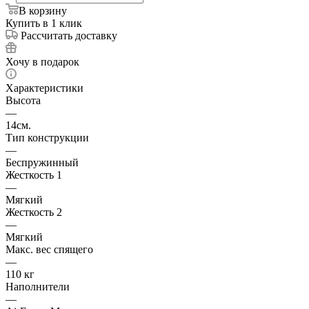
В корзину
Купить в 1 клик
Рассчитать доставку
Хочу в подарок
Характеристики
Высота
—
14см.
Тип конструкции
—
Беспружинный
Жесткость 1
—
Мягкий
Жесткость 2
—
Мягкий
Макс. вес спящего
—
110 кг
Наполнители
—