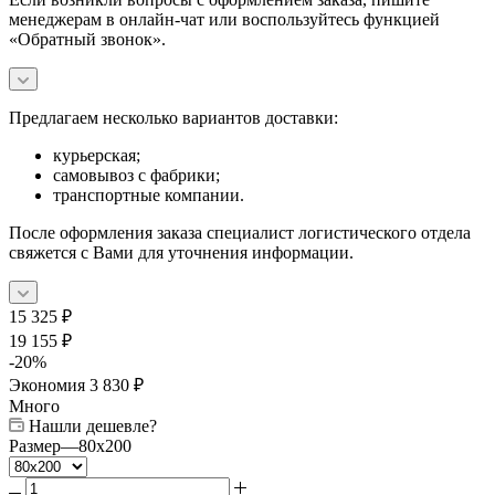
менеджерам в онлайн-чат или воспользуйтесь функцией
«Обратный звонок».
Предлагаем несколько вариантов доставки:
курьерская;
самовывоз с фабрики;
транспортные компании.
После оформления заказа специалист логистического отдела
свяжется с Вами для уточнения информации.
15 325
₽
19 155
₽
-
20
%
Экономия
3 830
₽
Много
Нашли дешевле?
Размер
—
80x200