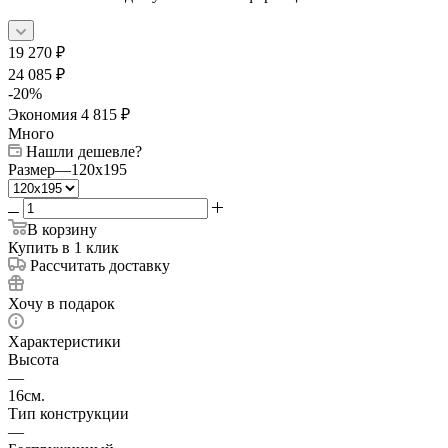
19 270
₽
24 085
₽
-
20
%
Экономия
4 815
₽
Много
Нашли дешевле?
Размер
—
120x195
В корзину
Купить в 1 клик
Рассчитать доставку
Хочу в подарок
Характеристики
Высота
—
16см.
Тип конструкции
—