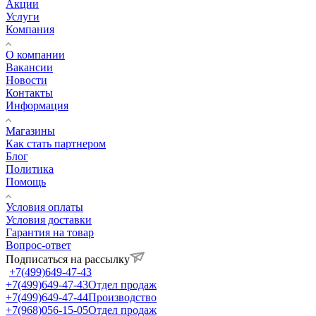
Акции
Услуги
Компания
О компании
Вакансии
Новости
Контакты
Информация
Магазины
Как стать партнером
Блог
Политика
Помощь
Условия оплаты
Условия доставки
Гарантия на товар
Вопрос-ответ
Подписаться на рассылку
+7(499)649-47-43
+7(499)649-47-43
Отдел продаж
+7(499)649-47-44
Производство
+7(968)056-15-05
Отдел продаж