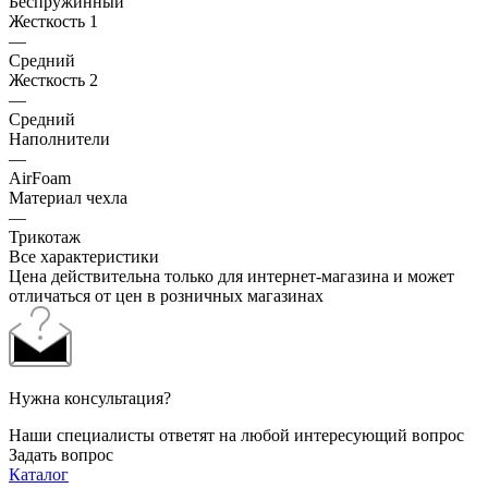
Беспружинный
Жесткость 1
—
Средний
Жесткость 2
—
Средний
Наполнители
—
AirFoam
Материал чехла
—
Трикотаж
Все характеристики
Цена действительна только для интернет-магазина и может
отличаться от цен в розничных магазинах
Нужна консультация?
Наши специалисты ответят на любой интересующий вопрос
Задать вопрос
Каталог