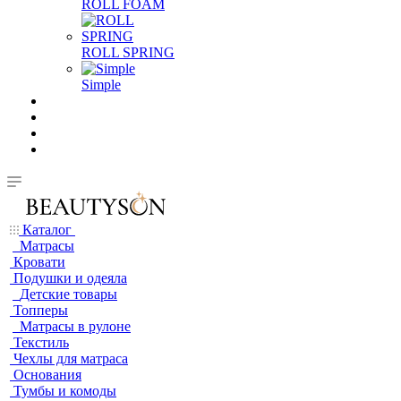
ROLL FOAM
ROLL SPRING
Simple
Каталог
Матрасы
Кровати
Подушки и одеяла
Детские товары
Топперы
Матрасы в рулоне
Текстиль
Чехлы для матраса
Основания
Тумбы и комоды