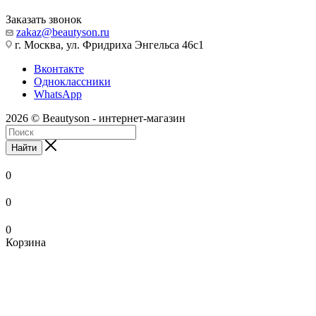
Заказать звонок
zakaz@beautyson.ru
г. Москва, ул. Фридриха Энгельса 46с1
Вконтакте
Одноклассники
WhatsApp
2026 © Beautyson - интернет-магазин
Найти
0
0
0
Корзина