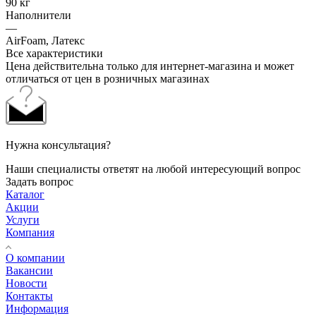
90 кг
Наполнители
—
AirFoam, Латекс
Все характеристики
Цена действительна только для интернет-магазина и может
отличаться от цен в розничных магазинах
Нужна консультация?
Наши специалисты ответят на любой интересующий вопрос
Задать вопрос
Каталог
Акции
Услуги
Компания
О компании
Вакансии
Новости
Контакты
Информация