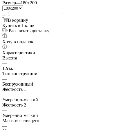
Размер
—
180x200
В корзину
Купить в 1 клик
Рассчитать доставку
Хочу в подарок
Характеристики
Высота
—
12см.
Тип конструкции
—
Беспружинный
Жесткость 1
—
Умеренно-мягкий
Жесткость 2
—
Умеренно-мягкий
Макс. вес спящего
—