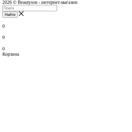
2026 © Beautyson - интернет-магазин
Найти
0
0
0
Корзина