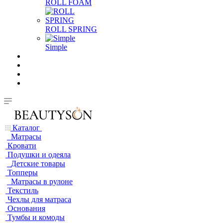
ROLL FOAM
ROLL SPRING
Simple
Каталог
Матрасы
Кровати
Подушки и одеяла
Детские товары
Топперы
Матрасы в рулоне
Текстиль
Чехлы для матраса
Основания
Тумбы и комоды