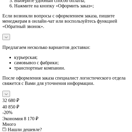
Выберите удобный способ оплаты;
Нажмите на кнопку «Оформить заказ»;
Если возникли вопросы с оформлением заказа, пишите
менеджерам в онлайн-чат или воспользуйтесь функцией
«Обратный звонок».
Предлагаем несколько вариантов доставки:
курьерская;
самовывоз с фабрики;
транспортные компании.
После оформления заказа специалист логистического отдела
свяжется с Вами для уточнения информации.
32 680
₽
40 850
₽
-
20
%
Экономия
8 170
₽
Много
Нашли дешевле?