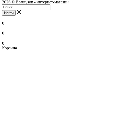
2026 © Beautyson - интернет-магазин
Найти
0
0
0
Корзина