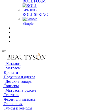
ROLL FOAM
ROLL SPRING
Simple
Каталог
Матрасы
Кровати
Подушки и одеяла
Детские товары
Топперы
Матрасы в рулоне
Текстиль
Чехлы для матраса
Основания
Тумбы и комоды