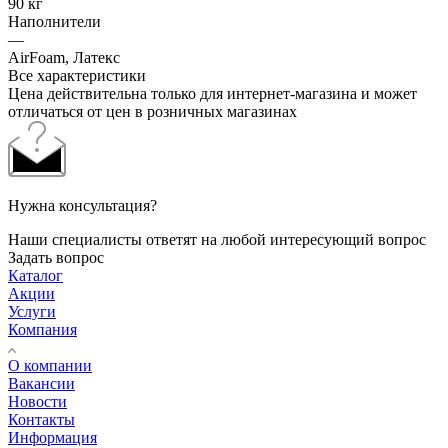
90 кг
Наполнители
—
AirFoam, Латекс
Все характеристики
Цена действительна только для интернет-магазина и может
отличаться от цен в розничных магазинах
Нужна консультация?
Наши специалисты ответят на любой интересующий вопрос
Задать вопрос
Каталог
Акции
Услуги
Компания
О компании
Вакансии
Новости
Контакты
Информация