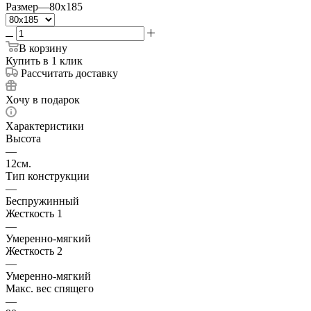
Размер
—
80x185
В корзину
Купить в 1 клик
Рассчитать доставку
Хочу в подарок
Характеристики
Высота
—
12см.
Тип конструкции
—
Беспружинный
Жесткость 1
—
Умеренно-мягкий
Жесткость 2
—
Умеренно-мягкий
Макс. вес спящего
—