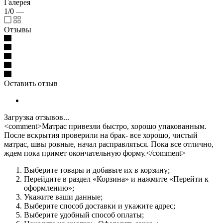
Галерея
1/0
—
Отзывы
Оставить отзыв
Загрузка отзывов...
<comment>Матрас привезли быстро, хорошо упакованным.
После вскрытия проверили на брак- все хорошо, чистый
матрас, швы ровные, начал расправляться. Пока все отлично,
ждем пока примет окончательную форму.</comment>
Выберите товары и добавьте их в корзину;
Перейдите в раздел «Корзина» и нажмите «Перейти к
оформлению»;
Укажите ваши данные;
Выберите способ доставки и укажите адрес;
Выберите удобный способ оплаты;