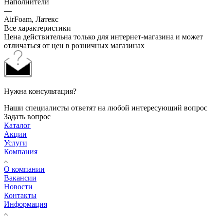
Наполнители
—
AirFoam, Латекс
Все характеристики
Цена действительна только для интернет-магазина и может
отличаться от цен в розничных магазинах
Нужна консультация?
Наши специалисты ответят на любой интересующий вопрос
Задать вопрос
Каталог
Акции
Услуги
Компания
О компании
Вакансии
Новости
Контакты
Информация