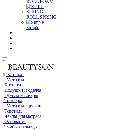
ROLL FOAM
ROLL SPRING
Simple
Каталог
Матрасы
Кровати
Подушки и одеяла
Детские товары
Топперы
Матрасы в рулоне
Текстиль
Чехлы для матраса
Основания
Тумбы и комоды