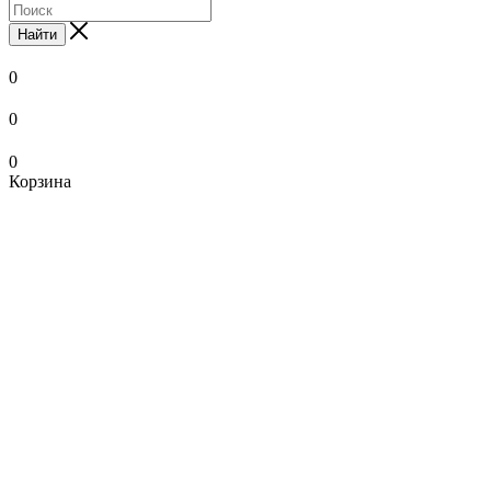
Найти
0
0
0
Корзина