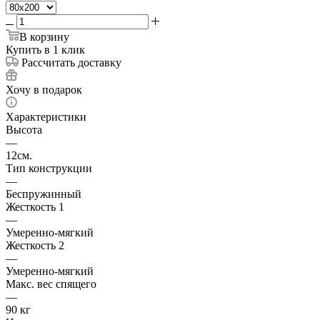
В корзину
Купить в 1 клик
Рассчитать доставку
Хочу в подарок
Характеристики
Высота
—
12см.
Тип конструкции
—
Беспружинный
Жесткость 1
—
Умеренно-мягкий
Жесткость 2
—
Умеренно-мягкий
Макс. вес спящего
—
90 кг