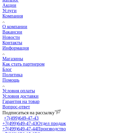
Акции
Услуги
Компания
О компании
Вакансии
Новости
Контакты
Информация
Магазины
Как стать партнером
Блог
Политика
Помощь
Условия оплаты
Условия доставки
Гарантия на товар
Вопрос-ответ
Подписаться на рассылку
+7(499)649-47-43
+7(499)649-47-43
Отдел продаж
+7(499)649-47-44
Производство