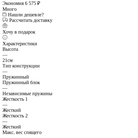
Экономия
6 575
₽
Много
Нашли дешевле?
Рассчитать доставку
Хочу в подарок
Характеристики
Высота
—
21см
Тип конструкции
—
Пружинный
Пружинный блок
—
Независимые пружины
Жесткость 1
—
Жесткий
Жесткость 2
—
Жесткий
Макс. вес спящего
—