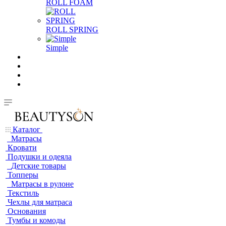
ROLL FOAM
ROLL SPRING
Simple
Каталог
Матрасы
Кровати
Подушки и одеяла
Детские товары
Топперы
Матрасы в рулоне
Текстиль
Чехлы для матраса
Основания
Тумбы и комоды