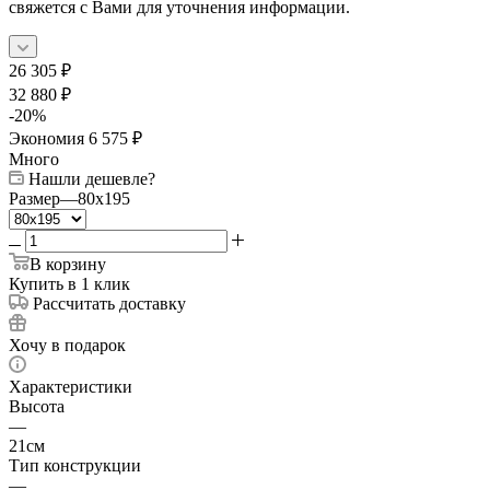
свяжется с Вами для уточнения информации.
26 305
₽
32 880
₽
-
20
%
Экономия
6 575
₽
Много
Нашли дешевле?
Размер
—
80x195
В корзину
Купить в 1 клик
Рассчитать доставку
Хочу в подарок
Характеристики
Высота
—
21см
Тип конструкции
—