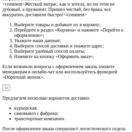
<comment>Жесткий матрас, как и хотела, но пи этом не
дубовый, а пружинит. Пришел чистый, без брака, все
аккуратно, доставили быстро!</comment>
Выберите товары и добавьте их в корзину;
Перейдите в раздел «Корзина» и нажмите «Перейти к
оформлению»;
Укажите ваши данные;
Выберите способ доставки и укажите адрес;
Выберите удобный способ оплаты;
Нажмите на кнопку «Оформить заказ»;
Если возникли вопросы с оформлением заказа, пишите
менеджерам в онлайн-чат или воспользуйтесь функцией
«Обратный звонок».
Предлагаем несколько вариантов доставки:
курьерская;
самовывоз с фабрики;
транспортные компании.
После оформления заказа специалист логистического отдела