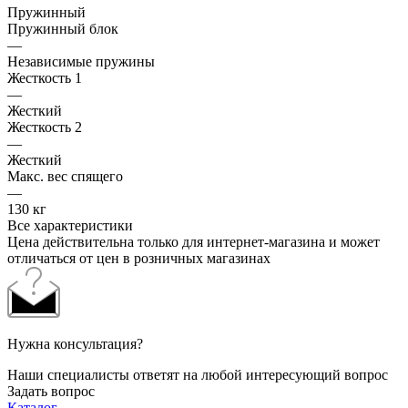
Пружинный
Пружинный блок
—
Независимые пружины
Жесткость 1
—
Жесткий
Жесткость 2
—
Жесткий
Макс. вес спящего
—
130 кг
Все характеристики
Цена действительна только для интернет-магазина и может
отличаться от цен в розничных магазинах
Нужна консультация?
Наши специалисты ответят на любой интересующий вопрос
Задать вопрос
Каталог