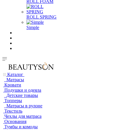
ROLL FOAM
ROLL SPRING
Simple
Каталог
Матрасы
Кровати
Подушки и одеяла
Детские товары
Топперы
Матрасы в рулоне
Текстиль
Чехлы для матраса
Основания
Тумбы и комоды