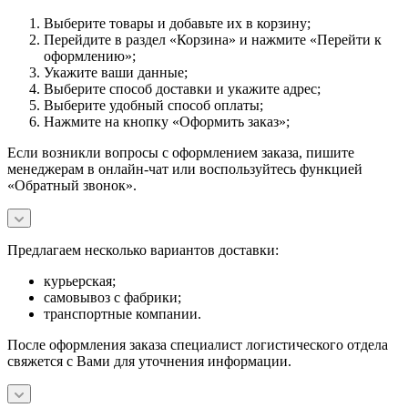
Выберите товары и добавьте их в корзину;
Перейдите в раздел «Корзина» и нажмите «Перейти к
оформлению»;
Укажите ваши данные;
Выберите способ доставки и укажите адрес;
Выберите удобный способ оплаты;
Нажмите на кнопку «Оформить заказ»;
Если возникли вопросы с оформлением заказа, пишите
менеджерам в онлайн-чат или воспользуйтесь функцией
«Обратный звонок».
Предлагаем несколько вариантов доставки:
курьерская;
самовывоз с фабрики;
транспортные компании.
После оформления заказа специалист логистического отдела
свяжется с Вами для уточнения информации.