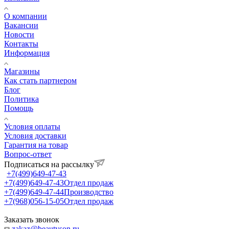
О компании
Вакансии
Новости
Контакты
Информация
Магазины
Как стать партнером
Блог
Политика
Помощь
Условия оплаты
Условия доставки
Гарантия на товар
Вопрос-ответ
Подписаться на рассылку
+7(499)649-47-43
+7(499)649-47-43
Отдел продаж
+7(499)649-47-44
Производство
+7(968)056-15-05
Отдел продаж
Заказать звонок
zakaz@beautyson.ru