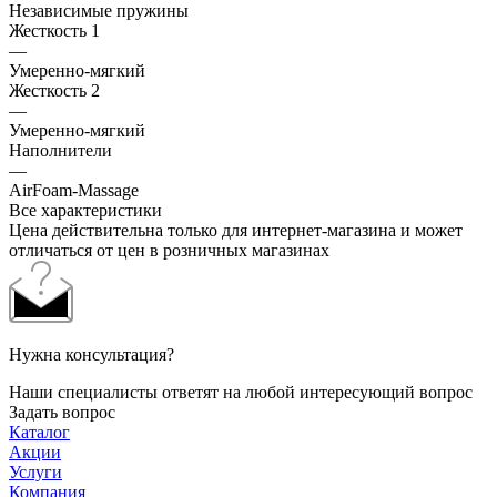
Независимые пружины
Жесткость 1
—
Умеренно-мягкий
Жесткость 2
—
Умеренно-мягкий
Наполнители
—
AirFoam-Massage
Все характеристики
Цена действительна только для интернет-магазина и может
отличаться от цен в розничных магазинах
Нужна консультация?
Наши специалисты ответят на любой интересующий вопрос
Задать вопрос
Каталог
Акции
Услуги
Компания