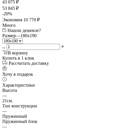
43 075
₽
53 845
₽
-
20
%
Экономия
10 770
₽
Много
Нашли дешевле?
Размер
—
180x190
В корзину
Купить в 1 клик
Рассчитать доставку
Хочу в подарок
Характеристики
Высота
—
21см.
Тип конструкции
—
Пружинный
Пружинный блок
—