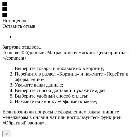
Нет оценок
Оставить отзыв
Загрузка отзывов...
<comment>Удобный. Матрас в меру мягкий. Цена приятная.
</comment>
Выберите товары и добавьте их в корзину;
Перейдите в раздел «Корзина» и нажмите «Перейти к
оформлению»;
Укажите ваши данные;
Выберите способ доставки и укажите адрес;
Выберите удобный способ оплаты;
Нажмите на кнопку «Оформить заказ»;
Если возникли вопросы с оформлением заказа, пишите
менеджерам в онлайн-чат или воспользуйтесь функцией
«Обратный звонок».