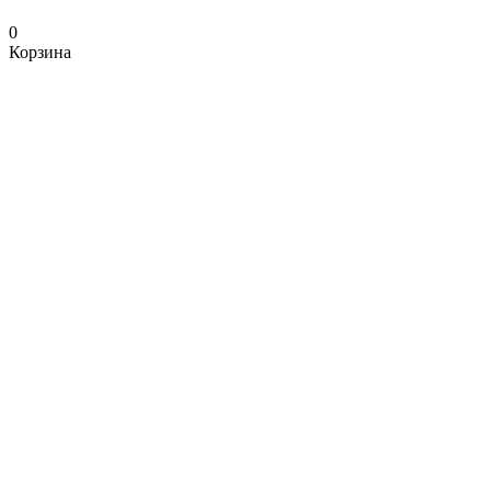
0
Корзина