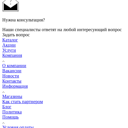
Нужна консультация?
Наши специалисты ответят на любой интересующий вопрос
Задать вопрос
Каталог
Акции
Услуги
Компания
О компании
Вакансии
Новости
Контакты
Информация
Магазины
Как стать партнером
Блог
Политика
Помощь
Условия оплаты