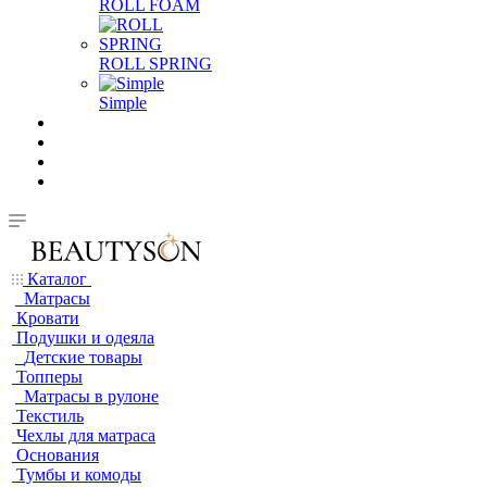
ROLL FOAM
ROLL SPRING
Simple
Каталог
Матрасы
Кровати
Подушки и одеяла
Детские товары
Топперы
Матрасы в рулоне
Текстиль
Чехлы для матраса
Основания
Тумбы и комоды