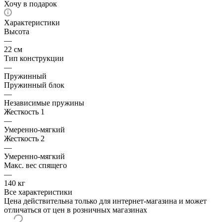
Хочу в подарок
Характеристики
Высота
—
22 см
Тип конструкции
—
Пружинный
Пружинный блок
—
Независимые пружины
Жесткость 1
—
Умеренно-мягкий
Жесткость 2
—
Умеренно-мягкий
Макс. вес спящего
—
140 кг
Все характеристики
Цена действительна только для интернет-магазина и может
отличаться от цен в розничных магазинах