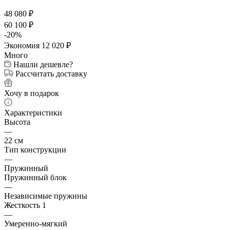
48 080
₽
60 100
₽
-
20
%
Экономия
12 020
₽
Много
Нашли дешевле?
Рассчитать доставку
Хочу в подарок
Характеристики
Высота
—
22 см
Тип конструкции
—
Пружинный
Пружинный блок
—
Независимые пружины
Жесткость 1
—
Умеренно-мягкий