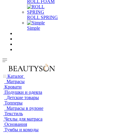
ROLL FOAM
ROLL SPRING
Simple
Каталог
Матрасы
Кровати
Подушки и одеяла
Детские товары
Топперы
Матрасы в рулоне
Текстиль
Чехлы для матраса
Основания
Тумбы и комоды