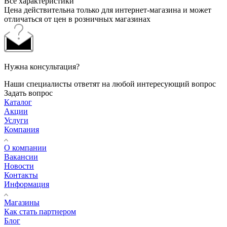
Все характеристики
Цена действительна только для интернет-магазина и может
отличаться от цен в розничных магазинах
Нужна консультация?
Наши специалисты ответят на любой интересующий вопрос
Задать вопрос
Каталог
Акции
Услуги
Компания
О компании
Вакансии
Новости
Контакты
Информация
Магазины
Как стать партнером
Блог