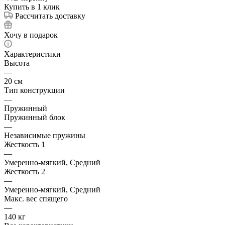
Купить в 1 клик
Рассчитать доставку
Хочу в подарок
Характеристики
Высота
—
20 см
Тип конструкции
—
Пружинный
Пружинный блок
—
Независимые пружины
Жесткость 1
—
Умеренно-мягкий, Средний
Жесткость 2
—
Умеренно-мягкий, Средний
Макс. вес спящего
—
140 кг