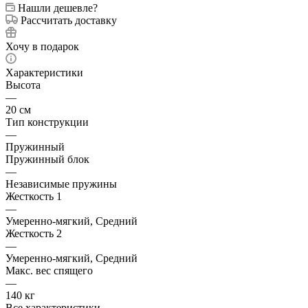
Нашли дешевле?
Рассчитать доставку
Хочу в подарок
Характеристики
Высота
—
20 см
Тип конструкции
—
Пружинный
Пружинный блок
—
Независимые пружины
Жесткость 1
—
Умеренно-мягкий, Средний
Жесткость 2
—
Умеренно-мягкий, Средний
Макс. вес спящего
—
140 кг
Все характеристики