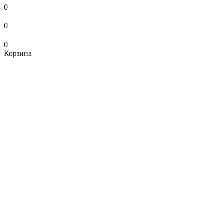
0
0
0
Корзина