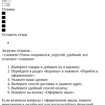
1/0
—
Отзывы
Оставить отзыв
Загрузка отзывов...
<comment>Очень понравился, упругий, удобный, все
отлично!</comment>
Выберите товары и добавьте их в корзину;
Перейдите в раздел «Корзина» и нажмите «Перейти к
оформлению»;
Укажите ваши данные;
Выберите способ доставки и укажите адрес;
Выберите удобный способ оплаты;
Нажмите на кнопку «Оформить заказ»;
Если возникли вопросы с оформлением заказа, пишите
менеджерам в онлайн-чат или воспользуйтесь функцией