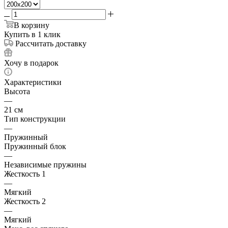
В корзину
Купить в 1 клик
Рассчитать доставку
Хочу в подарок
Характеристики
Высота
—
21 см
Тип конструкции
—
Пружинный
Пружинный блок
—
Независимые пружины
Жесткость 1
—
Мягкий
Жесткость 2
—
Мягкий