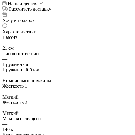
Нашли дешевле?
Рассчитать доставку
Хочу в подарок
Характеристики
Высота
—
21 см
Тип конструкции
—
Пружинный
Пружинный блок
—
Независимые пружины
Жесткость 1
—
Мягкий
Жесткость 2
—
Мягкий
Макс. вес спящего
—
140 кг
Все характеристики