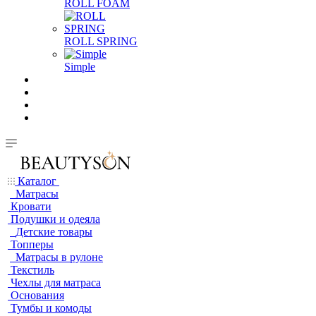
ROLL FOAM
ROLL SPRING
Simple
Каталог
Матрасы
Кровати
Подушки и одеяла
Детские товары
Топперы
Матрасы в рулоне
Текстиль
Чехлы для матраса
Основания
Тумбы и комоды