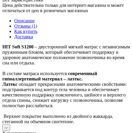
Цена действительна только для интернет-магазина и может
отличаться от цен в розничных магазинах
Описание
Отзывы (1)
Как купить
Доставка
HIT Soft S1200
– двусторонний мягкий матрас с независимым
пружинным блоком, который обеспечивает поддержку и
здоровое анатомическое положение позвоночника во время
сна или отдыха.
В составе матраса используется
современный
гипоаллергенный материал – латекс.
Латекс
обладает прекрасными анатомическими свойствами:
подстраивается под контур тела человека и обеспечивает
качественную поддержку поясничного, шейного и верхнего
отдела спины, снижает нагрузку с позвоночника, позволяя
полностью расслабиться.
Верхнее покрытие выполнено из двойного жаккарда,
стеганной на объемном синтепоне.