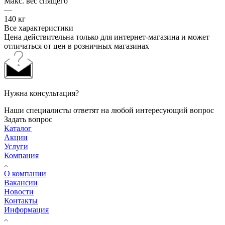
Макс. вес спящего
—
140 кг
Все характеристики
Цена действительна только для интернет-магазина и может
отличаться от цен в розничных магазинах
Нужна консультация?
Наши специалисты ответят на любой интересующий вопрос
Задать вопрос
Каталог
Акции
Услуги
Компания
О компании
Вакансии
Новости
Контакты
Информация