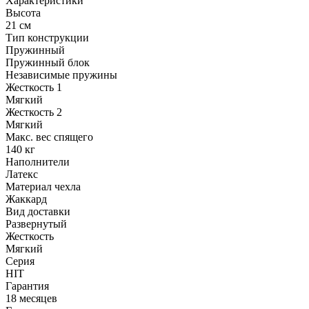
Характеристики
Высота
21 см
Тип конструкции
Пружинный
Пружинный блок
Независимые пружины
Жесткость 1
Мягкий
Жесткость 2
Мягкий
Макс. вес спящего
140 кг
Наполнители
Латекс
Материал чехла
Жаккард
Вид доставки
Развернутый
Жесткость
Мягкий
Серия
HIT
Гарантия
18 месяцев