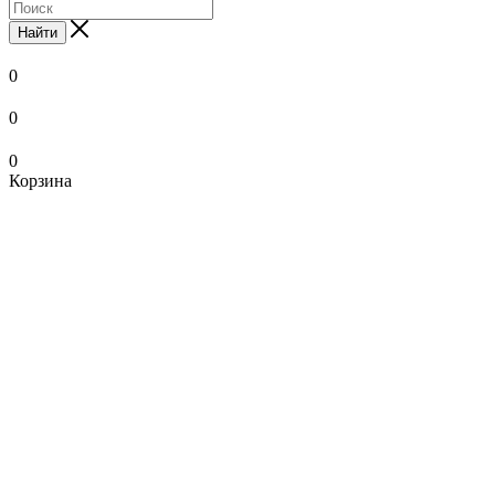
Найти
0
0
0
Корзина