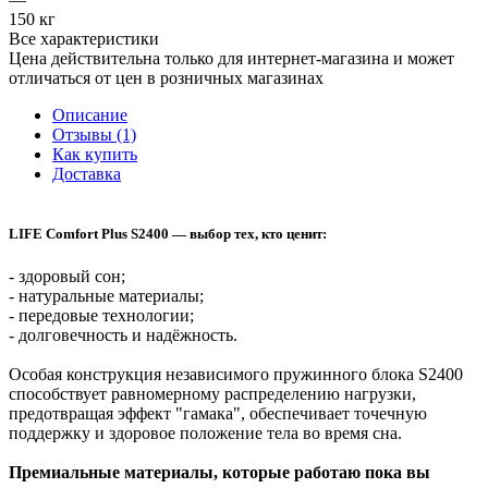
150 кг
Все характеристики
Цена действительна только для интернет-магазина и может
отличаться от цен в розничных магазинах
Описание
Отзывы (1)
Как купить
Доставка
LIFE Comfort Plus S2400 — выбор тех, кто ценит:
- здоровый сон;
- натуральные материалы;
- передовые технологии;
- долговечность и надёжность.
Особая конструкция независимого пружинного блока S2400
способствует равномерному распределению нагрузки,
предотвращая эффект "гамака", обеспечивает точечную
поддержку и здоровое положение тела во время сна.
Премиальные материалы, которые работаю пока вы