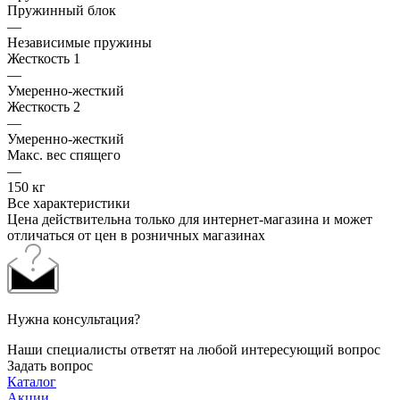
Пружинный блок
—
Независимые пружины
Жесткость 1
—
Умеренно-жесткий
Жесткость 2
—
Умеренно-жесткий
Макс. вес спящего
—
150 кг
Все характеристики
Цена действительна только для интернет-магазина и может
отличаться от цен в розничных магазинах
Нужна консультация?
Наши специалисты ответят на любой интересующий вопрос
Задать вопрос
Каталог
Акции