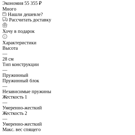
Экономия
55 355
₽
Много
Нашли дешевле?
Рассчитать доставку
Хочу в подарок
Характеристики
Высота
—
28 см
Тип конструкции
—
Пружинный
Пружинный блок
—
Независимые пружины
Жесткость 1
—
Умеренно-жесткий
Жесткость 2
—
Умеренно-жесткий
Макс. вес спящего
—