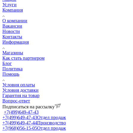
Услуги
Компания
О компании
Вакансии
Новости
Контакты
Информация
Магазины
Как стать партнером
Блог
Политика
Помощь
Условия оплаты
Условия доставки
Гарантия на товар
Вопрос-ответ
Подписаться на рассылку
+7(499)649-47-43
+7(499)649-47-43
Отдел продаж
+7(499)649-47-44
Производство
+7(968)056-15-05
Отдел продаж