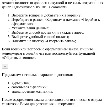
остался полностью доволен покупкой и не жаль потраченных
денег. Однозначно 5 из 5ти. </comment>
Выберите товары и добавьте их в корзину;
Перейдите в раздел «Корзина» и нажмите «Перейти к
оформлению»;
Укажите ваши данные;
Выберите способ доставки и укажите адрес;
Выберите удобный способ оплаты;
Нажмите на кнопку «Оформить заказ»;
Если возникли вопросы с оформлением заказа, пишите
менеджерам в онлайн-чат или воспользуйтесь функцией
«Обратный звонок».
Предлагаем несколько вариантов доставки:
курьерская;
самовывоз с фабрики;
транспортные компании.
После оформления заказа специалист логистического отдела
свяжется с Вами для уточнения информации.