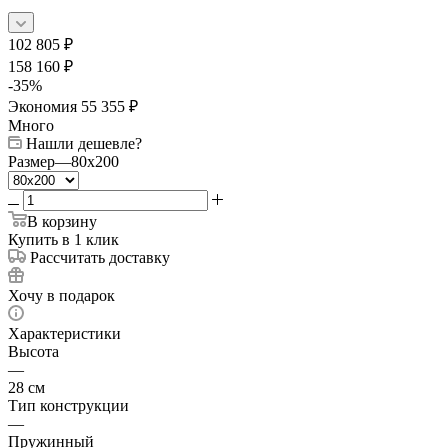
102 805
₽
158 160
₽
-
35
%
Экономия
55 355
₽
Много
Нашли дешевле?
Размер
—
80x200
В корзину
Купить в 1 клик
Рассчитать доставку
Хочу в подарок
Характеристики
Высота
—
28 см
Тип конструкции
—
Пружинный