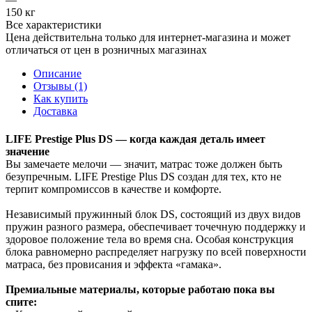
150 кг
Все характеристики
Цена действительна только для интернет-магазина и может
отличаться от цен в розничных магазинах
Описание
Отзывы (1)
Как купить
Доставка
LIFE Prestige Plus DS — когда каждая деталь имеет
значение
Вы замечаете мелочи — значит, матрас тоже должен быть
безупречным. LIFE Prestige Plus DS создан для тех, кто не
терпит компромиссов в качестве и комфорте.
Независимый пружинный блок DS, состоящий из двух видов
пружин разного размера, обеспечивает точечную поддержку и
здоровое положение тела во время сна. Особая конструкция
блока равномерно распределяет нагрузку по всей поверхности
матраса, без провисания и эффекта «гамака».
Премиальные материалы, которые работаю пока вы
спите: