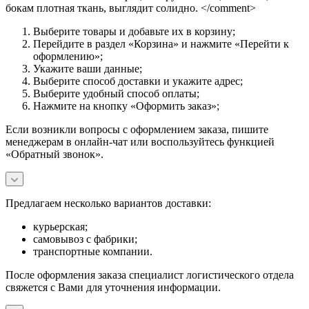
бокам плотная ткань, выглядит солидно. </comment>
Выберите товары и добавьте их в корзину;
Перейдите в раздел «Корзина» и нажмите «Перейти к
оформлению»;
Укажите ваши данные;
Выберите способ доставки и укажите адрес;
Выберите удобный способ оплаты;
Нажмите на кнопку «Оформить заказ»;
Если возникли вопросы с оформлением заказа, пишите
менеджерам в онлайн-чат или воспользуйтесь функцией
«Обратный звонок».
Предлагаем несколько вариантов доставки:
курьерская;
самовывоз с фабрики;
транспортные компании.
После оформления заказа специалист логистического отдела
свяжется с Вами для уточнения информации.