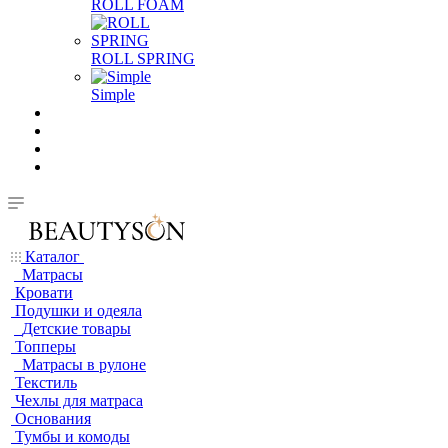
ROLL FOAM
ROLL SPRING
Simple
Каталог
Матрасы
Кровати
Подушки и одеяла
Детские товары
Топперы
Матрасы в рулоне
Текстиль
Чехлы для матраса
Основания
Тумбы и комоды