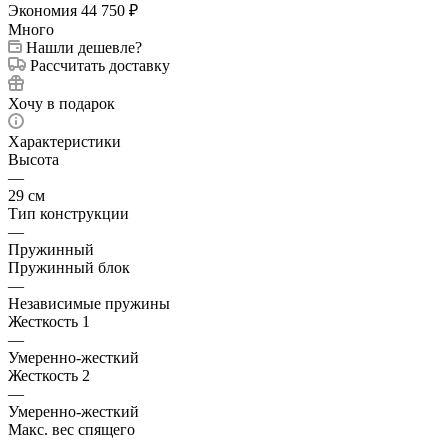
Экономия
44 750
₽
Много
Нашли дешевле?
Рассчитать доставку
Хочу в подарок
Характеристики
Высота
—
29 см
Тип конструкции
—
Пружинный
Пружинный блок
—
Независимые пружины
Жесткость 1
—
Умеренно-жесткий
Жесткость 2
—
Умеренно-жесткий
Макс. вес спящего
—