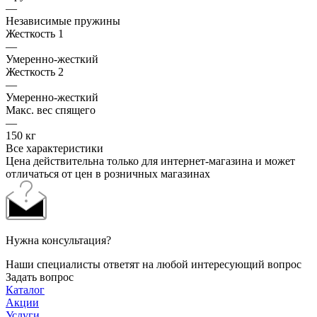
—
Независимые пружины
Жесткость 1
—
Умеренно-жесткий
Жесткость 2
—
Умеренно-жесткий
Макс. вес спящего
—
150 кг
Все характеристики
Цена действительна только для интернет-магазина и может
отличаться от цен в розничных магазинах
Нужна консультация?
Наши специалисты ответят на любой интересующий вопрос
Задать вопрос
Каталог
Акции
Услуги