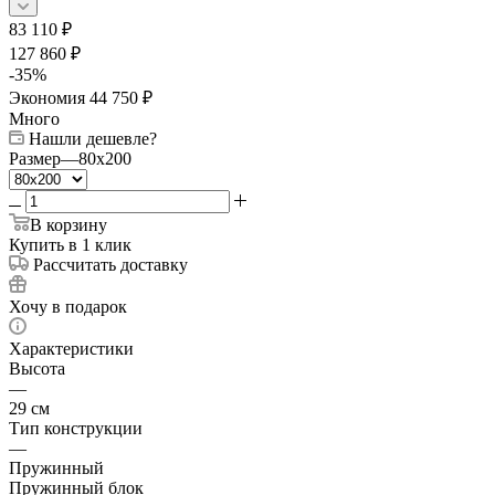
83 110
₽
127 860
₽
-
35
%
Экономия
44 750
₽
Много
Нашли дешевле?
Размер
—
80x200
В корзину
Купить в 1 клик
Рассчитать доставку
Хочу в подарок
Характеристики
Высота
—
29 см
Тип конструкции
—
Пружинный
Пружинный блок