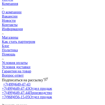
Компания
О компании
Вакансии
Новости
Контакты
Информация
Магазины
Как стать партнером
Блог
Политика
Помощь
Условия оплаты
Условия доставки
Гарантия на товар
Вопрос-ответ
Подписаться на рассылку
+7(499)649-47-43
+7(499)649-47-43
Отдел продаж
+7(499)649-47-44
Производство
+7(968)056-15-05
Отдел продаж