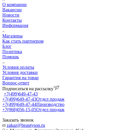
О компании
Вакансии
Новости
Контакты
Информация
Магазины
Как стать партнером
Блог
Политика
Помощь
Условия оплаты
Условия доставки
Гарантия на товар
Вопрос-ответ
Подписаться на рассылку
+7(499)649-47-43
+7(499)649-47-43
Отдел продаж
+7(499)649-47-44
Производство
+7(968)056-15-05
Отдел продаж
Заказать звонок
zakaz@beautyson.ru