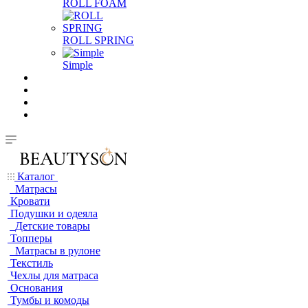
ROLL FOAM
ROLL SPRING
Simple
Каталог
Матрасы
Кровати
Подушки и одеяла
Детские товары
Топперы
Матрасы в рулоне
Текстиль
Чехлы для матраса
Основания
Тумбы и комоды