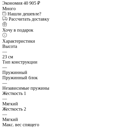
Экономия
40 905
₽
Много
Нашли дешевле?
Рассчитать доставку
Хочу в подарок
Характеристики
Высота
—
23 см
Тип конструкции
—
Пружинный
Пружинный блок
—
Независимые пружины
Жесткость 1
—
Мягкий
Жесткость 2
—
Мягкий
Макс. вес спящего
—