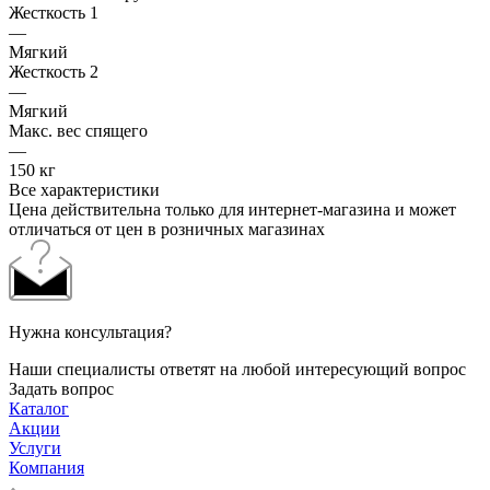
Жесткость 1
—
Мягкий
Жесткость 2
—
Мягкий
Макс. вес спящего
—
150 кг
Все характеристики
Цена действительна только для интернет-магазина и может
отличаться от цен в розничных магазинах
Нужна консультация?
Наши специалисты ответят на любой интересующий вопрос
Задать вопрос
Каталог
Акции
Услуги
Компания