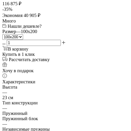
116 875
₽
-
35
%
Экономия
40 905
₽
Много
Нашли дешевле?
Размер
—
100x200
В корзину
Купить в 1 клик
Рассчитать доставку
Хочу в подарок
Характеристики
Высота
—
23 см
Тип конструкции
—
Пружинный
Пружинный блок
—
Независимые пружины