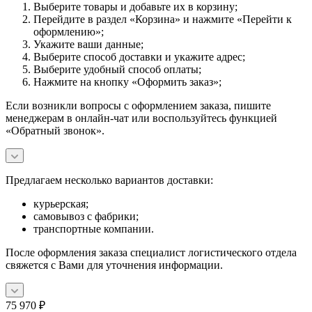
Выберите товары и добавьте их в корзину;
Перейдите в раздел «Корзина» и нажмите «Перейти к
оформлению»;
Укажите ваши данные;
Выберите способ доставки и укажите адрес;
Выберите удобный способ оплаты;
Нажмите на кнопку «Оформить заказ»;
Если возникли вопросы с оформлением заказа, пишите
менеджерам в онлайн-чат или воспользуйтесь функцией
«Обратный звонок».
Предлагаем несколько вариантов доставки:
курьерская;
самовывоз с фабрики;
транспортные компании.
После оформления заказа специалист логистического отдела
свяжется с Вами для уточнения информации.
75 970
₽