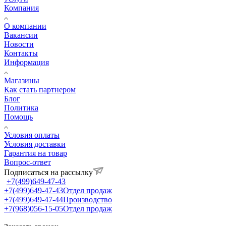
Компания
О компании
Вакансии
Новости
Контакты
Информация
Магазины
Как стать партнером
Блог
Политика
Помощь
Условия оплаты
Условия доставки
Гарантия на товар
Вопрос-ответ
Подписаться на рассылку
+7(499)649-47-43
+7(499)649-47-43
Отдел продаж
+7(499)649-47-44
Производство
+7(968)056-15-05
Отдел продаж