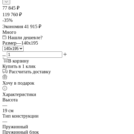
77 845
₽
119 760
₽
-
35
%
Экономия
41 915
₽
Много
Нашли дешевле?
Размер
—
140x195
В корзину
Купить в 1 клик
Рассчитать доставку
Хочу в подарок
Характеристики
Высота
—
19 см
Тип конструкции
—
Пружинный
Пружинный блок