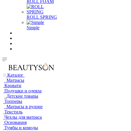
ROLL FOAM
ROLL SPRING
Simple
Каталог
Матрасы
Кровати
Подушки и одеяла
Детские товары
Топперы
Матрасы в рулоне
Текстиль
Чехлы для матраса
Основания
Тумбы и комоды