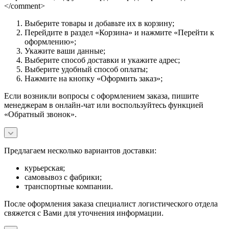
</comment>
Выберите товары и добавьте их в корзину;
Перейдите в раздел «Корзина» и нажмите «Перейти к
оформлению»;
Укажите ваши данные;
Выберите способ доставки и укажите адрес;
Выберите удобный способ оплаты;
Нажмите на кнопку «Оформить заказ»;
Если возникли вопросы с оформлением заказа, пишите
менеджерам в онлайн-чат или воспользуйтесь функцией
«Обратный звонок».
Предлагаем несколько вариантов доставки:
курьерская;
самовывоз с фабрики;
транспортные компании.
После оформления заказа специалист логистического отдела
свяжется с Вами для уточнения информации.