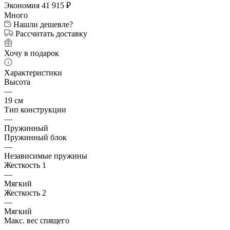
Экономия
41 915
₽
Много
Нашли дешевле?
Рассчитать доставку
Хочу в подарок
Характеристики
Высота
—
19 см
Тип конструкции
—
Пружинный
Пружинный блок
—
Независимые пружины
Жесткость 1
—
Мягкий
Жесткость 2
—
Мягкий
Макс. вес спящего
—