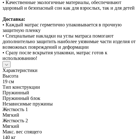
• Качественные экологичные материалы, обеспечивают
здоровый и безопасный сон как для взрослых, так и для детей
Доставка:
• Каждый матрас герметично упаковывается в прочную
защитную пленку
• Специальные накладки на углы матраса помогают
дополнительно защитить наиболее уязвимые части изделия от
возможных повреждений и деформации
• Сразу после вскрытия упаковки, матрас готов к
использованию!
Характеристики
Высота
19 см
Тип конструкции
Пружинный
Пружинный блок
Независимые пружины
Жесткость 1
Мягкий
Жесткость 2
Мягкий
Макс. вес спящего
140 кг