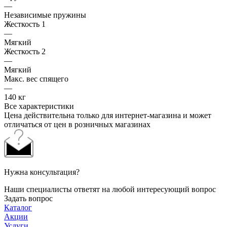
—
Независимые пружины
Жесткость 1
—
Мягкий
Жесткость 2
—
Мягкий
Макс. вес спящего
—
140 кг
Все характеристики
Цена действительна только для интернет-магазина и может
отличаться от цен в розничных магазинах
Нужна консультация?
Наши специалисты ответят на любой интересующий вопрос
Задать вопрос
Каталог
Акции
Услуги