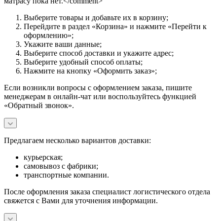
матрасу пока нет.</comment>
Выберите товары и добавьте их в корзину;
Перейдите в раздел «Корзина» и нажмите «Перейти к
оформлению»;
Укажите ваши данные;
Выберите способ доставки и укажите адрес;
Выберите удобный способ оплаты;
Нажмите на кнопку «Оформить заказ»;
Если возникли вопросы с оформлением заказа, пишите
менеджерам в онлайн-чат или воспользуйтесь функцией
«Обратный звонок».
Предлагаем несколько вариантов доставки:
курьерская;
самовывоз с фабрики;
транспортные компании.
После оформления заказа специалист логистического отдела
свяжется с Вами для уточнения информации.