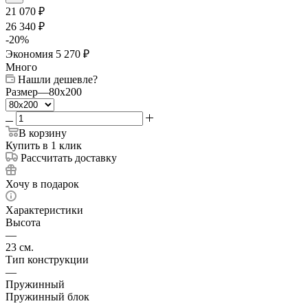
21 070
₽
26 340
₽
-
20
%
Экономия
5 270
₽
Много
Нашли дешевле?
Размер
—
80x200
В корзину
Купить в 1 клик
Рассчитать доставку
Хочу в подарок
Характеристики
Высота
—
23 см.
Тип конструкции
—
Пружинный
Пружинный блок