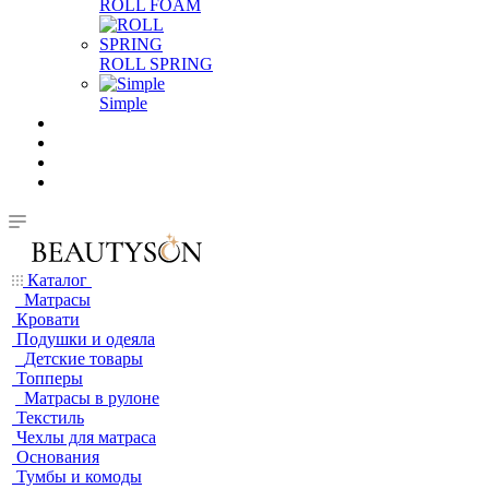
ROLL FOAM
ROLL SPRING
Simple
Каталог
Матрасы
Кровати
Подушки и одеяла
Детские товары
Топперы
Матрасы в рулоне
Текстиль
Чехлы для матраса
Основания
Тумбы и комоды