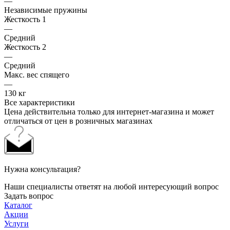
—
Независимые пружины
Жесткость 1
—
Средний
Жесткость 2
—
Средний
Макс. вес спящего
—
130 кг
Все характеристики
Цена действительна только для интернет-магазина и может
отличаться от цен в розничных магазинах
Нужна консультация?
Наши специалисты ответят на любой интересующий вопрос
Задать вопрос
Каталог
Акции
Услуги