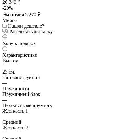
26 340
₽
-
20
%
Экономия
5 270
₽
Много
Нашли дешевле?
Рассчитать доставку
Хочу в подарок
Характеристики
Высота
—
23 см.
Тип конструкции
—
Пружинный
Пружинный блок
—
Независимые пружины
Жесткость 1
—
Средний
Жесткость 2
—
Средний