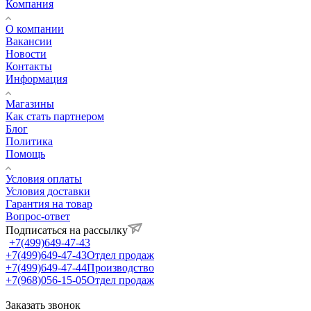
Компания
О компании
Вакансии
Новости
Контакты
Информация
Магазины
Как стать партнером
Блог
Политика
Помощь
Условия оплаты
Условия доставки
Гарантия на товар
Вопрос-ответ
Подписаться на рассылку
+7(499)649-47-43
+7(499)649-47-43
Отдел продаж
+7(499)649-47-44
Производство
+7(968)056-15-05
Отдел продаж
Заказать звонок