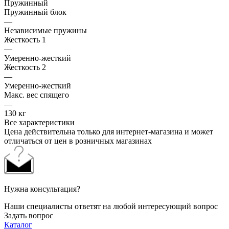
Пружинный
Пружинный блок
—
Независимые пружины
Жесткость 1
—
Умеренно-жесткий
Жесткость 2
—
Умеренно-жесткий
Макс. вес спящего
—
130 кг
Все характеристики
Цена действительна только для интернет-магазина и может
отличаться от цен в розничных магазинах
Нужна консультация?
Наши специалисты ответят на любой интересующий вопрос
Задать вопрос
Каталог