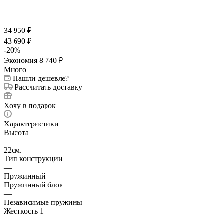
34 950
₽
43 690
₽
-
20
%
Экономия
8 740
₽
Много
Нашли дешевле?
Рассчитать доставку
Хочу в подарок
Характеристики
Высота
—
22см.
Тип конструкции
—
Пружинный
Пружинный блок
—
Независимые пружины
Жесткость 1