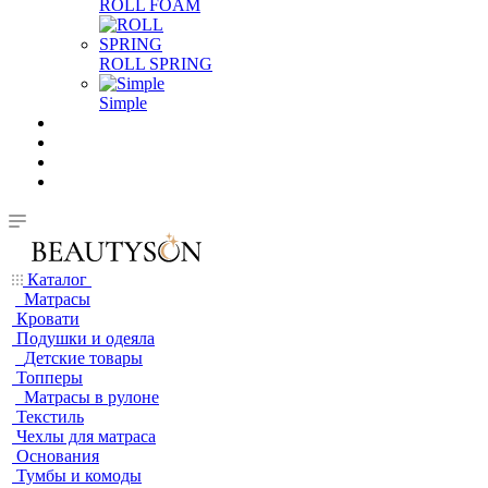
ROLL FOAM
ROLL SPRING
Simple
Каталог
Матрасы
Кровати
Подушки и одеяла
Детские товары
Топперы
Матрасы в рулоне
Текстиль
Чехлы для матраса
Основания
Тумбы и комоды