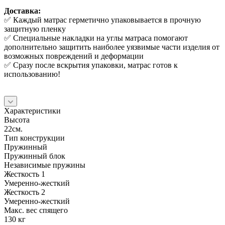
Доставка:
✅ Каждый матрас герметично упаковывается в прочную
защитную пленку
✅ Специальные накладки на углы матраса помогают
дополнительно защитить наиболее уязвимые части изделия от
возможных повреждений и деформации
✅ Сразу после вскрытия упаковки, матрас готов к
использованию!
Характеристики
Высота
22см.
Тип конструкции
Пружинный
Пружинный блок
Независимые пружины
Жесткость 1
Умеренно-жесткий
Жесткость 2
Умеренно-жесткий
Макс. вес спящего
130 кг