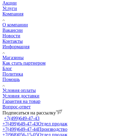
Акции
Услуги
Компания
О компании
Вакансии
Новости
Контакты
Информация
Магазины
Как стать партнером
Блог
Политика
Помощь
Условия оплаты
Условия доставки
Гарантия на товар
Вопрос-ответ
Подписаться на рассылку
+7(499)649-47-43
+7(499)649-47-43
Отдел продаж
+7(499)649-47-44
Производство
+7(968)056-15-05
Отдел продаж