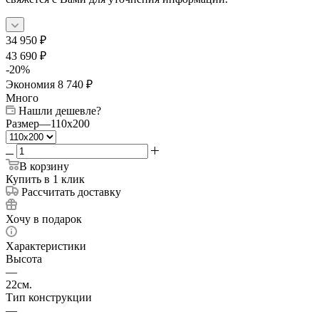
34 950
₽
43 690
₽
-
20
%
Экономия
8 740
₽
Много
Нашли дешевле?
Размер
—
110x200
В корзину
Купить в 1 клик
Рассчитать доставку
Хочу в подарок
Характеристики
Высота
—
22см.
Тип конструкции
—