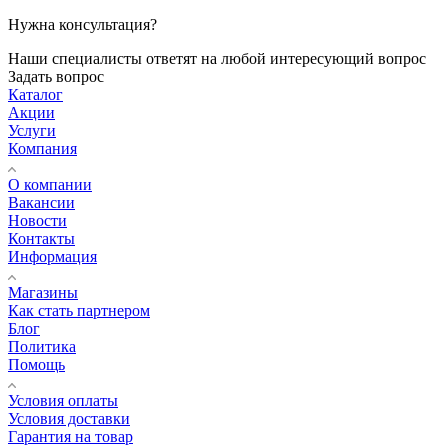
Нужна консультация?
Наши специалисты ответят на любой интересующий вопрос
Задать вопрос
Каталог
Акции
Услуги
Компания
О компании
Вакансии
Новости
Контакты
Информация
Магазины
Как стать партнером
Блог
Политика
Помощь
Условия оплаты
Условия доставки
Гарантия на товар