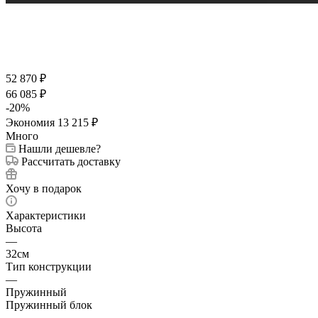
52 870
₽
66 085
₽
-
20
%
Экономия
13 215
₽
Много
Нашли дешевле?
Рассчитать доставку
Хочу в подарок
Характеристики
Высота
—
32см
Тип конструкции
—
Пружинный
Пружинный блок
—