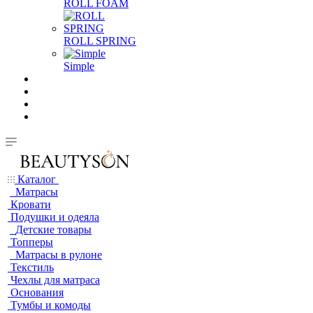
ROLL FOAM
ROLL SPRING
Simple
Каталог
Матрасы
Кровати
Подушки и одеяла
Детские товары
Топперы
Матрасы в рулоне
Текстиль
Чехлы для матраса
Основания
Тумбы и комоды