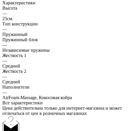
Характеристики
Высота
—
25см.
Тип конструкции
—
Пружинный
Пружинный блок
—
Независимые пружины
Жесткость 1
—
Средний
Жесткость 2
—
Средний
Наполнители
—
AirFoam-Massage, Кокосовая койра
Все характеристики
Цена действительна только для интернет-магазина и может
отличаться от цен в розничных магазинах