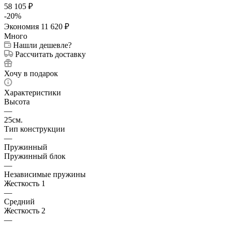
58 105
₽
-
20
%
Экономия
11 620
₽
Много
Нашли дешевле?
Рассчитать доставку
Хочу в подарок
Характеристики
Высота
—
25см.
Тип конструкции
—
Пружинный
Пружинный блок
—
Независимые пружины
Жесткость 1
—
Средний
Жесткость 2
—