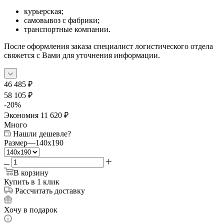
курьерская;
самовывоз с фабрики;
транспортные компании.
После оформления заказа специалист логистического отдела
свяжется с Вами для уточнения информации.
46 485
₽
58 105
₽
-
20
%
Экономия
11 620
₽
Много
Нашли дешевле?
Размер
—
140x190
В корзину
Купить в 1 клик
Рассчитать доставку
Хочу в подарок