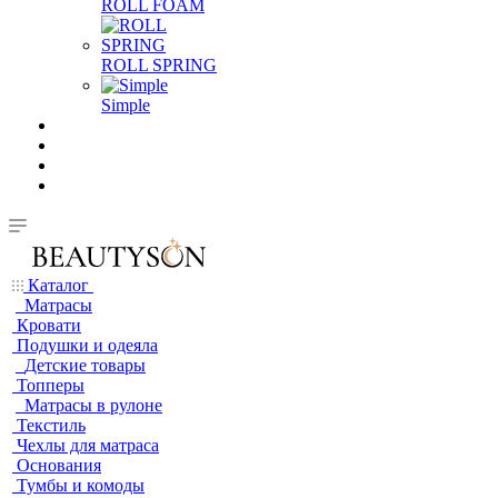
ROLL FOAM
ROLL SPRING
Simple
Каталог
Матрасы
Кровати
Подушки и одеяла
Детские товары
Топперы
Матрасы в рулоне
Текстиль
Чехлы для матраса
Основания
Тумбы и комоды