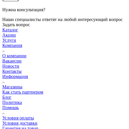
Нужна консультация?
Наши специалисты ответят на любой интересующий вопрос
Задать вопрос
Каталог
Акции
Услуги
Компания
О компании
Вакансии
Новости
Контакты
Информация
Магазины
Как стать партнером
Блог
Политика
Помощь
Условия оплаты
Условия доставки
Гарантия на товар