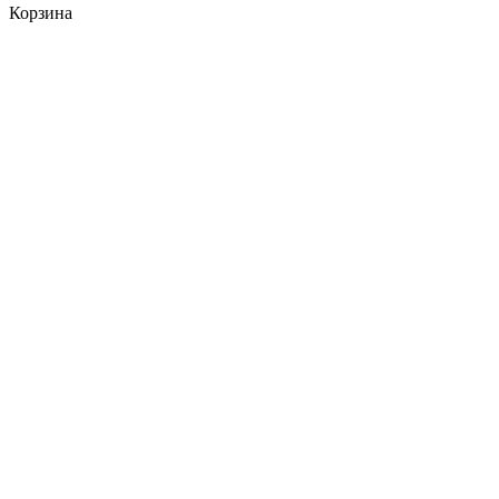
Корзина