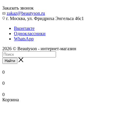
Заказать звонок
zakaz@beautyson.ru
г. Москва, ул. Фридриха Энгельса 46с1
Вконтакте
Одноклассники
WhatsApp
2026 © Beautyson - интернет-магазин
Найти
0
0
0
Корзина