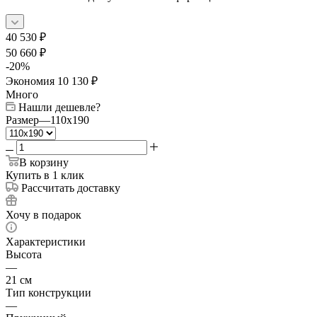
40 530
₽
50 660
₽
-
20
%
Экономия
10 130
₽
Много
Нашли дешевле?
Размер
—
110x190
В корзину
Купить в 1 клик
Рассчитать доставку
Хочу в подарок
Характеристики
Высота
—
21 см
Тип конструкции
—