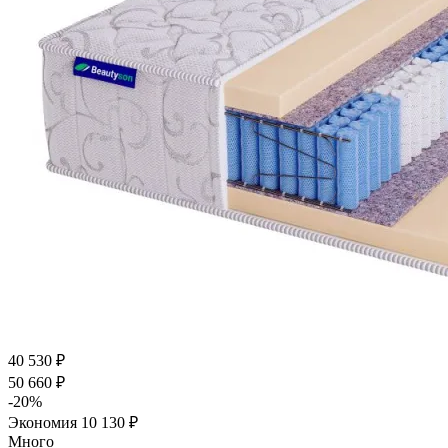
40 530
₽
50 660
₽
-
20
%
Экономия
10 130
₽
Много