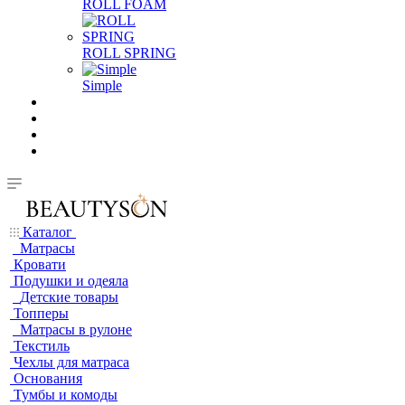
ROLL FOAM
ROLL SPRING
Simple
Каталог
Матрасы
Кровати
Подушки и одеяла
Детские товары
Топперы
Матрасы в рулоне
Текстиль
Чехлы для матраса
Основания
Тумбы и комоды