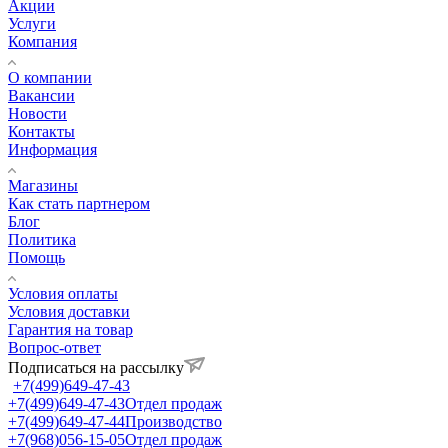
Акции
Услуги
Компания
О компании
Вакансии
Новости
Контакты
Информация
Магазины
Как стать партнером
Блог
Политика
Помощь
Условия оплаты
Условия доставки
Гарантия на товар
Вопрос-ответ
Подписаться на рассылку
+7(499)649-47-43
+7(499)649-47-43
Отдел продаж
+7(499)649-47-44
Производство
+7(968)056-15-05
Отдел продаж