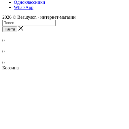
Одноклассники
WhatsApp
2026 © Beautyson - интернет-магазин
Найти
0
0
0
Корзина