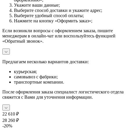
Укажите ваши данные;
Выберите способ доставки и укажите адрес;
Выберите удобный способ оплаты;
Нажмите на кнопку «Оформить заказ»;
Если возникли вопросы с оформлением заказа, пишите
менеджерам в онлайн-чат или воспользуйтесь функцией
«Обратный звонок».
Предлагаем несколько вариантов доставки:
курьерская;
самовывоз с фабрики;
транспортные компании.
После оформления заказа специалист логистического отдела
свяжется с Вами для уточнения информации.
22 610
₽
28 260
₽
-
20
%