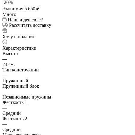
-
20
%
Экономия
5 650
₽
Много
Нашли дешевле?
Рассчитать доставку
Хочу в подарок
Характеристики
Высота
—
23 см.
Тип конструкции
—
Пружинный
Пружинный блок
—
Независимые пружины
Жесткость 1
—
Средний
Жесткость 2
—
Средний
Макс. вес спящего