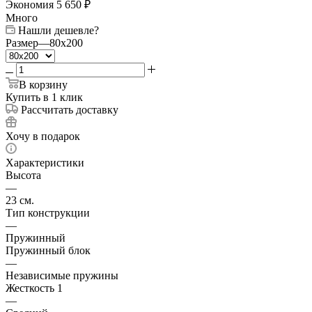
Экономия
5 650
₽
Много
Нашли дешевле?
Размер
—
80x200
В корзину
Купить в 1 клик
Рассчитать доставку
Хочу в подарок
Характеристики
Высота
—
23 см.
Тип конструкции
—
Пружинный
Пружинный блок
—
Независимые пружины
Жесткость 1
—