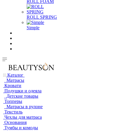
ROLL FOAM
ROLL SPRING
Simple
Каталог
Матрасы
Кровати
Подушки и одеяла
Детские товары
Топперы
Матрасы в рулоне
Текстиль
Чехлы для матраса
Основания
Тумбы и комоды