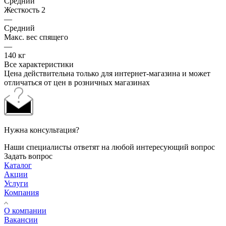
Средний
Жесткость 2
—
Средний
Макс. вес спящего
—
140 кг
Все характеристики
Цена действительна только для интернет-магазина и может
отличаться от цен в розничных магазинах
Нужна консультация?
Наши специалисты ответят на любой интересующий вопрос
Задать вопрос
Каталог
Акции
Услуги
Компания
О компании
Вакансии