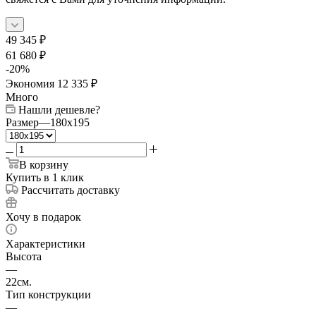
49 345
₽
61 680
₽
-
20
%
Экономия
12 335
₽
Много
Нашли дешевле?
Размер
—
180x195
В корзину
Купить в 1 клик
Рассчитать доставку
Хочу в подарок
Характеристики
Высота
—
22см.
Тип конструкции
—