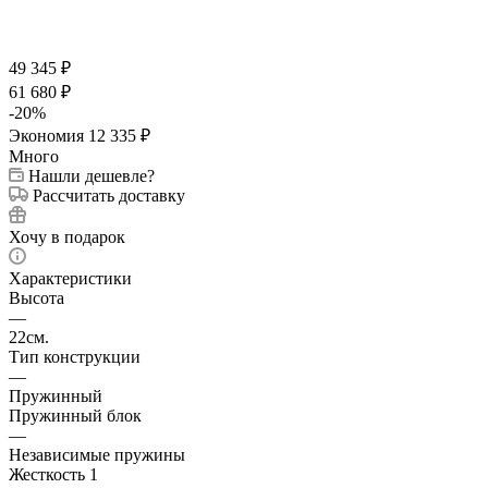
49 345
₽
61 680
₽
-
20
%
Экономия
12 335
₽
Много
Нашли дешевле?
Рассчитать доставку
Хочу в подарок
Характеристики
Высота
—
22см.
Тип конструкции
—
Пружинный
Пружинный блок
—
Независимые пружины
Жесткость 1