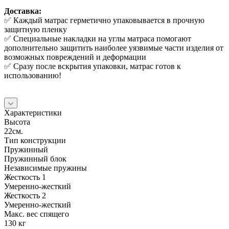
Доставка:
✅ Каждый матрас герметично упаковывается в прочную
защитную пленку
✅ Специальные накладки на углы матраса помогают
дополнительно защитить наиболее уязвимые части изделия от
возможных повреждений и деформации
✅ Сразу после вскрытия упаковки, матрас готов к
использованию!
Характеристики
Высота
22см.
Тип конструкции
Пружинный
Пружинный блок
Независимые пружины
Жесткость 1
Умеренно-жесткий
Жесткость 2
Умеренно-жесткий
Макс. вес спящего
130 кг