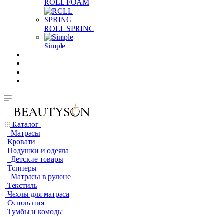
ROLL FOAM
ROLL SPRING
Simple
Каталог
Матрасы
Кровати
Подушки и одеяла
Детские товары
Топперы
Матрасы в рулоне
Текстиль
Чехлы для матраса
Основания
Тумбы и комоды