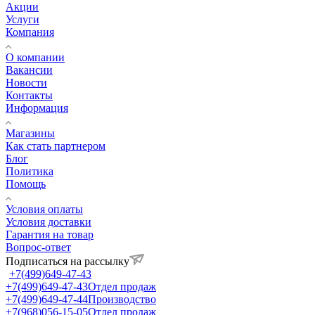
Акции
Услуги
Компания
О компании
Вакансии
Новости
Контакты
Информация
Магазины
Как стать партнером
Блог
Политика
Помощь
Условия оплаты
Условия доставки
Гарантия на товар
Вопрос-ответ
Подписаться на рассылку
+7(499)649-47-43
+7(499)649-47-43
Отдел продаж
+7(499)649-47-44
Производство
+7(968)056-15-05
Отдел продаж