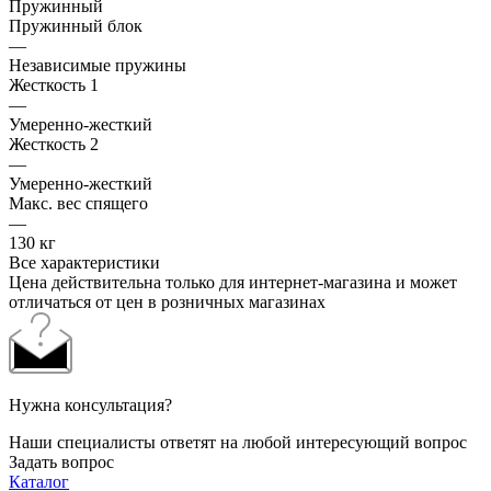
Пружинный
Пружинный блок
—
Независимые пружины
Жесткость 1
—
Умеренно-жесткий
Жесткость 2
—
Умеренно-жесткий
Макс. вес спящего
—
130 кг
Все характеристики
Цена действительна только для интернет-магазина и может
отличаться от цен в розничных магазинах
Нужна консультация?
Наши специалисты ответят на любой интересующий вопрос
Задать вопрос
Каталог