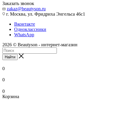
Заказать звонок
zakaz@beautyson.ru
г. Москва, ул. Фридриха Энгельса 46с1
Вконтакте
Одноклассники
WhatsApp
2026 © Beautyson - интернет-магазин
Найти
0
0
0
Корзина