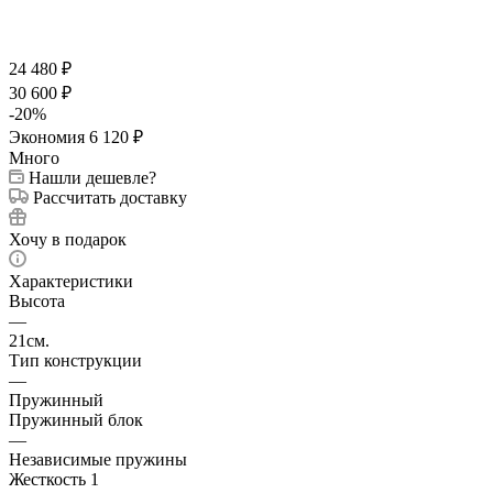
24 480
₽
30 600
₽
-
20
%
Экономия
6 120
₽
Много
Нашли дешевле?
Рассчитать доставку
Хочу в подарок
Характеристики
Высота
—
21см.
Тип конструкции
—
Пружинный
Пружинный блок
—
Независимые пружины
Жесткость 1