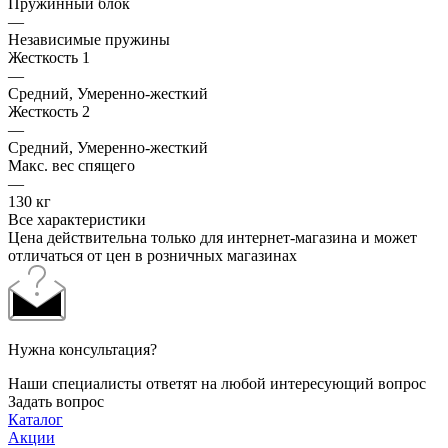
Пружинный блок
—
Независимые пружины
Жесткость 1
—
Средний, Умеренно-жесткий
Жесткость 2
—
Средний, Умеренно-жесткий
Макс. вес спящего
—
130 кг
Все характеристики
Цена действительна только для интернет-магазина и может
отличаться от цен в розничных магазинах
Нужна консультация?
Наши специалисты ответят на любой интересующий вопрос
Задать вопрос
Каталог
Акции