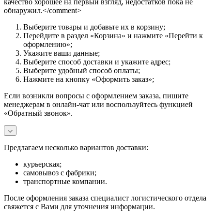
качество хорошее на первый взгляд, недостатков пока не
обнаружил.</comment>
Выберите товары и добавьте их в корзину;
Перейдите в раздел «Корзина» и нажмите «Перейти к
оформлению»;
Укажите ваши данные;
Выберите способ доставки и укажите адрес;
Выберите удобный способ оплаты;
Нажмите на кнопку «Оформить заказ»;
Если возникли вопросы с оформлением заказа, пишите
менеджерам в онлайн-чат или воспользуйтесь функцией
«Обратный звонок».
Предлагаем несколько вариантов доставки:
курьерская;
самовывоз с фабрики;
транспортные компании.
После оформления заказа специалист логистического отдела
свяжется с Вами для уточнения информации.