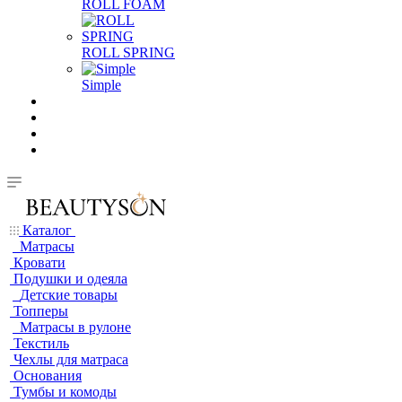
ROLL FOAM
ROLL SPRING
Simple
Каталог
Матрасы
Кровати
Подушки и одеяла
Детские товары
Топперы
Матрасы в рулоне
Текстиль
Чехлы для матраса
Основания
Тумбы и комоды