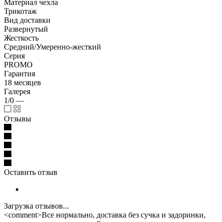
Материал чехла
Трикотаж
Вид доставки
Развернутый
Жесткость
Средний/Умеренно-жесткий
Серия
PROMO
Гарантия
18 месяцев
Галерея
1/0
—
Отзывы
Оставить отзыв
Загрузка отзывов...
<comment>Все нормально, доставка без сучка и задоринки,