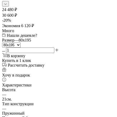
24 480
₽
30 600
₽
-
20
%
Экономия
6 120
₽
Много
Нашли дешевле?
Размер
—
80x195
В корзину
Купить в 1 клик
Рассчитать доставку
Хочу в подарок
Характеристики
Высота
—
21см.
Тип конструкции
—
Пружинный