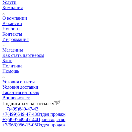
Услуги
Компания
О компании
Вакансии
Новости
Контакты
Информация
Магазины
Как стать партнером
Блог
Политика
Помощь
Условия оплаты
Условия доставки
Гарантия на товар
Вопрос-ответ
Подписаться на рассылку
+7(499)649-47-43
+7(499)649-47-43
Отдел продаж
+7(499)649-47-44
Производство
+7(968)056-15-05
Отдел продаж