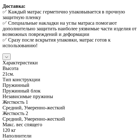
Доставка:
✅ Каждый матрас герметично упаковывается в прочную
защитную пленку
✅ Специальные накладки на углы матраса помогают
дополнительно защитить наиболее уязвимые части изделия от
возможных повреждений и деформации
✅ Сразу после вскрытия упаковки, матрас готов к
использованию!
Характеристики
Высота
21см.
Тип конструкции
Пружинный
Пружинный блок
Независимые пружины
Жесткость 1
Средний, Умеренно-жесткий
Жесткость 2
Средний, Умеренно-жесткий
Макс. вес спящего
120 кг
Наполнители