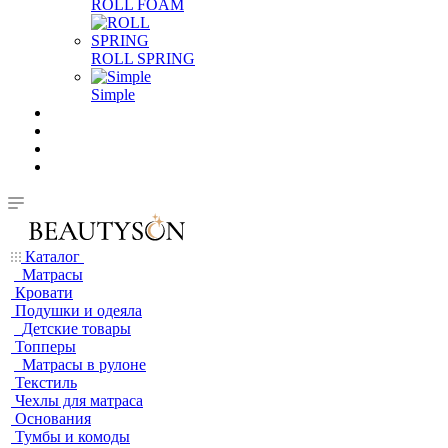
ROLL FOAM
ROLL SPRING
Simple
Каталог
Матрасы
Кровати
Подушки и одеяла
Детские товары
Топперы
Матрасы в рулоне
Текстиль
Чехлы для матраса
Основания
Тумбы и комоды