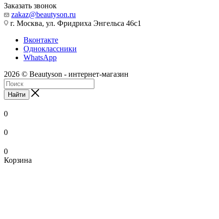
Заказать звонок
zakaz@beautyson.ru
г. Москва, ул. Фридриха Энгельса 46с1
Вконтакте
Одноклассники
WhatsApp
2026 © Beautyson - интернет-магазин
Найти
0
0
0
Корзина