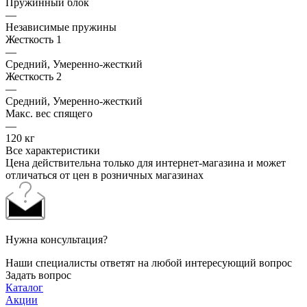
Пружинный блок
—
Независимые пружины
Жесткость 1
—
Средний, Умеренно-жесткий
Жесткость 2
—
Средний, Умеренно-жесткий
Макс. вес спящего
—
120 кг
Все характеристики
Цена действительна только для интернет-магазина и может
отличаться от цен в розничных магазинах
Нужна консультация?
Наши специалисты ответят на любой интересующий вопрос
Задать вопрос
Каталог
Акции