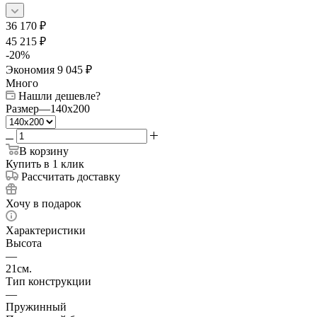
36 170
₽
45 215
₽
-
20
%
Экономия
9 045
₽
Много
Нашли дешевле?
Размер
—
140x200
В корзину
Купить в 1 клик
Рассчитать доставку
Хочу в подарок
Характеристики
Высота
—
21см.
Тип конструкции
—
Пружинный