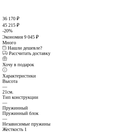
36 170
₽
45 215
₽
-
20
%
Экономия
9 045
₽
Много
Нашли дешевле?
Рассчитать доставку
Хочу в подарок
Характеристики
Высота
—
21см.
Тип конструкции
—
Пружинный
Пружинный блок
—
Независимые пружины
Жесткость 1