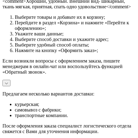
<comment>Хороший, удобный. Внешний вид- шикарный,
ткань мягкая, приятная, спать одно удовольствие</comment>
Выберите товары и добавьте их в корзину;
Перейдите в раздел «Корзина» и нажмите «Перейти к
оформлению»;
Укажите ваши данные;
Выберите способ доставки и укажите адрес;
Выберите удобный способ оплаты;
Нажмите на кнопку «Оформить заказ»;
Если возникли вопросы с оформлением заказа, пишите
менеджерам в онлайн-чат или воспользуйтесь функцией
«Обратный звонок».
Предлагаем несколько вариантов доставки:
курьерская;
самовывоз с фабрики;
транспортные компании.
После оформления заказа специалист логистического отдела
свяжется с Вами для уточнения информации.