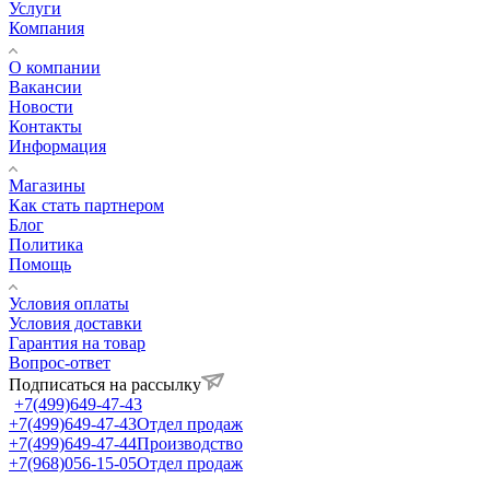
Услуги
Компания
О компании
Вакансии
Новости
Контакты
Информация
Магазины
Как стать партнером
Блог
Политика
Помощь
Условия оплаты
Условия доставки
Гарантия на товар
Вопрос-ответ
Подписаться на рассылку
+7(499)649-47-43
+7(499)649-47-43
Отдел продаж
+7(499)649-47-44
Производство
+7(968)056-15-05
Отдел продаж