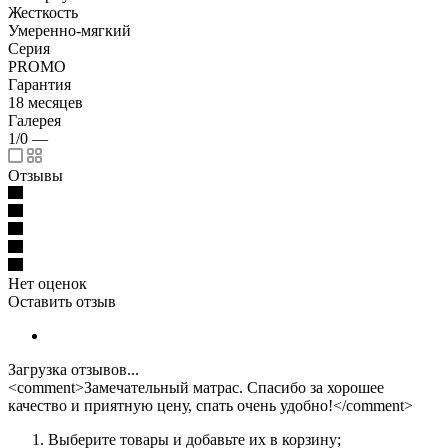
Жесткость
Умеренно-мягкий
Серия
PROMO
Гарантия
18 месяцев
Галерея
1/0
—
Отзывы
Нет оценок
Оставить отзыв
Загрузка отзывов...
<comment>Замечательный матрас. Спасибо за хорошее
качество и приятную цену, спать очень удобно!</comment>
Выберите товары и добавьте их в корзину;