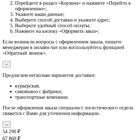
Перейдите в раздел «Корзина» и нажмите «Перейти к
оформлению»;
Укажите ваши данные;
Выберите способ доставки и укажите адрес;
Выберите удобный способ оплаты;
Нажмите на кнопку «Оформить заказ»;
Если возникли вопросы с оформлением заказа, пишите
менеджерам в онлайн-чат или воспользуйтесь функцией
«Обратный звонок».
Предлагаем несколько вариантов доставки:
курьерская;
самовывоз с фабрики;
транспортные компании.
После оформления заказа специалист логистического отдела
свяжется с Вами для уточнения информации.
54 290
₽
67 860
₽