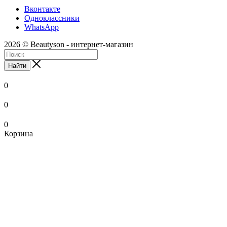
Вконтакте
Одноклассники
WhatsApp
2026 © Beautyson - интернет-магазин
Найти
0
0
0
Корзина