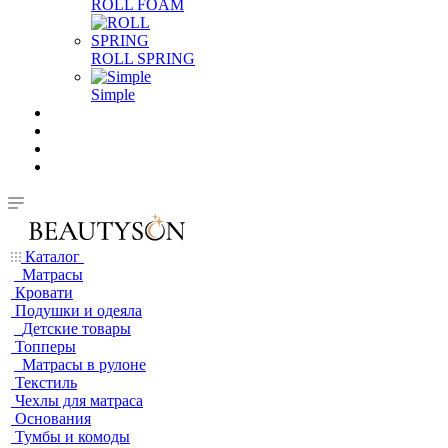
ROLL FOAM
ROLL SPRING
Simple
Каталог
Матрасы
Кровати
Подушки и одеяла
Детские товары
Топперы
Матрасы в рулоне
Текстиль
Чехлы для матраса
Основания
Тумбы и комоды