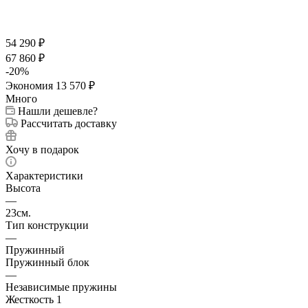
54 290
₽
67 860
₽
-
20
%
Экономия
13 570
₽
Много
Нашли дешевле?
Рассчитать доставку
Хочу в подарок
Характеристики
Высота
—
23см.
Тип конструкции
—
Пружинный
Пружинный блок
—
Независимые пружины
Жесткость 1