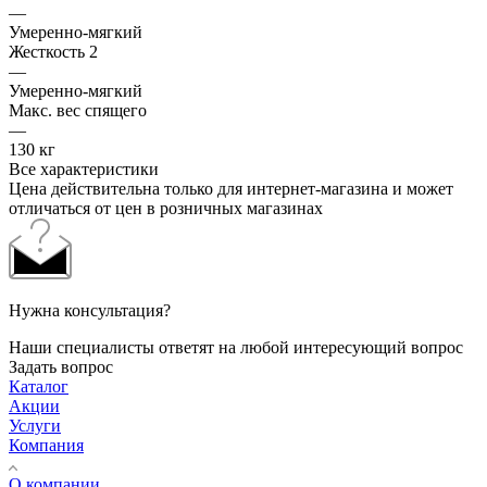
—
Умеренно-мягкий
Жесткость 2
—
Умеренно-мягкий
Макс. вес спящего
—
130 кг
Все характеристики
Цена действительна только для интернет-магазина и может
отличаться от цен в розничных магазинах
Нужна консультация?
Наши специалисты ответят на любой интересующий вопрос
Задать вопрос
Каталог
Акции
Услуги
Компания
О компании