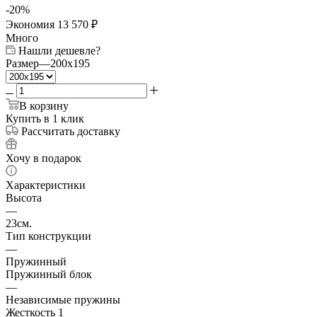
-
20
%
Экономия
13 570
₽
Много
Нашли дешевле?
Размер
—
200x195
В корзину
Купить в 1 клик
Рассчитать доставку
Хочу в подарок
Характеристики
Высота
—
23см.
Тип конструкции
—
Пружинный
Пружинный блок
—
Независимые пружины
Жесткость 1