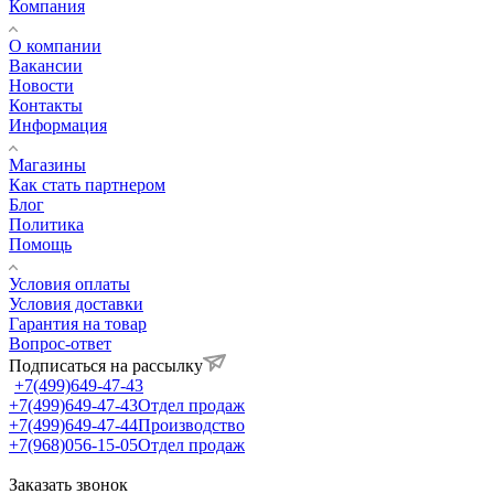
Компания
О компании
Вакансии
Новости
Контакты
Информация
Магазины
Как стать партнером
Блог
Политика
Помощь
Условия оплаты
Условия доставки
Гарантия на товар
Вопрос-ответ
Подписаться на рассылку
+7(499)649-47-43
+7(499)649-47-43
Отдел продаж
+7(499)649-47-44
Производство
+7(968)056-15-05
Отдел продаж
Заказать звонок