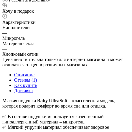
Хочу в подарок
Характеристики
Наполнители
—
Микрогель
Материал чехла
—
Хлопковый сатин
Цена действительна только для интернет-магазина и может
отличаться от цен в розничных магазинах
Описание
Отзывы (1)
Как купить
Доставка
Мягкая подушка
Baby UltraSoft
– классическая модель,
которая подарит комфорт во время сна или отдыха.
✅ В составе подушки используется качественный
гипоаллергенный материал – микрогель.
✅ Мягкий упругий материал обеспечивает здоровое