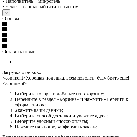
• Наполнитель – микрогель
• Чехол – хлопковый сатин с кантом
Отзывы
Оставить отзыв
Загрузка отзывов...
<comment>Хорошая подушка, всем доволен, буду брать еще!
</comment>
Выберите товары и добавьте их в корзину;
Перейдите в раздел «Корзина» и нажмите «Перейти к
оформлению»;
Укажите ваши данные;
Выберите способ доставки и укажите адрес;
Выберите удобный способ оплаты;
Нажмите на кнопку «Оформить заказ»;