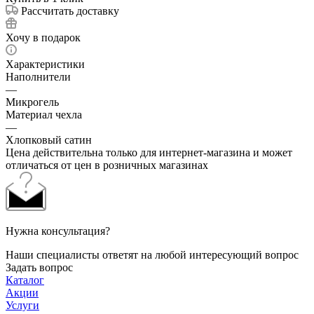
Рассчитать доставку
Хочу в подарок
Характеристики
Наполнители
—
Микрогель
Материал чехла
—
Хлопковый сатин
Цена действительна только для интернет-магазина и может
отличаться от цен в розничных магазинах
Нужна консультация?
Наши специалисты ответят на любой интересующий вопрос
Задать вопрос
Каталог
Акции
Услуги