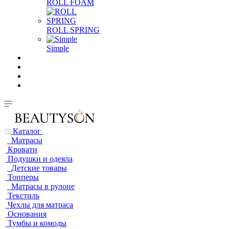
ROLL FOAM
ROLL SPRING
Simple
Каталог
Матрасы
Кровати
Подушки и одеяла
Детские товары
Топперы
Матрасы в рулоне
Текстиль
Чехлы для матраса
Основания
Тумбы и комоды