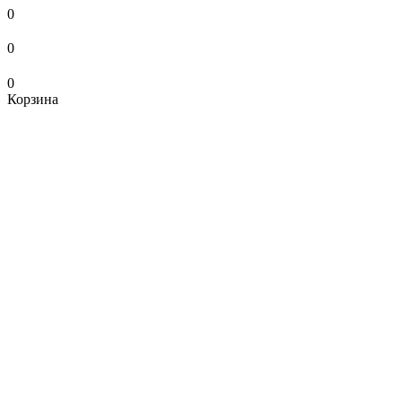
0
0
0
Корзина