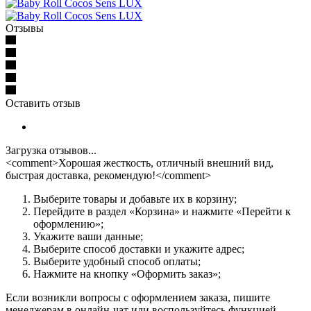
Отзывы
Оставить отзыв
Загрузка отзывов...
<comment>Хорошая жесткость, отличный внешний вид,
быстрая доставка, рекомендую!</comment>
Выберите товары и добавьте их в корзину;
Перейдите в раздел «Корзина» и нажмите «Перейти к
оформлению»;
Укажите ваши данные;
Выберите способ доставки и укажите адрес;
Выберите удобный способ оплаты;
Нажмите на кнопку «Оформить заказ»;
Если возникли вопросы с оформлением заказа, пишите
менеджерам в онлайн-чат или воспользуйтесь функцией