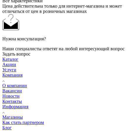
Все характеристики
Цена действительна только для интернет-магазина и может
отличаться от цен в розничных магазинах
Нужна консультация?
Наши специалисты ответят на любой интересующий вопрос
Задать вопрос
Каталог
Акции
Услуги
Компания
О компании
Вакансии
Новости
Контакты
Информация
Магазины
Как стать партнером
Блог