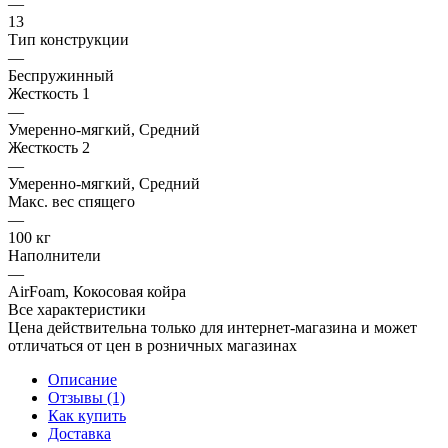
—
13
Тип конструкции
—
Беспружинный
Жесткость 1
—
Умеренно-мягкий, Средний
Жесткость 2
—
Умеренно-мягкий, Средний
Макс. вес спящего
—
100 кг
Наполнители
—
AirFoam, Кокосовая койра
Все характеристики
Цена действительна только для интернет-магазина и может
отличаться от цен в розничных магазинах
Описание
Отзывы (1)
Как купить
Доставка