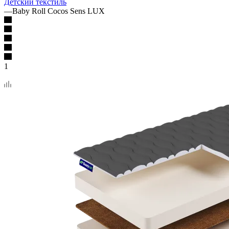
Детский текстиль
—
Baby Roll Cocos Sens LUX
1