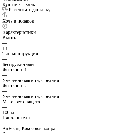
Купить в 1 клик
Рассчитать доставку
Хочу в подарок
Характеристики
Высота
—
13
Тип конструкции
—
Беспружинный
Жесткость 1
—
Умеренно-мягкий, Средний
Жесткость 2
—
Умеренно-мягкий, Средний
Макс. вес спящего
—
100 кг
Наполнители
—
AirFoam, Кокосовая койра