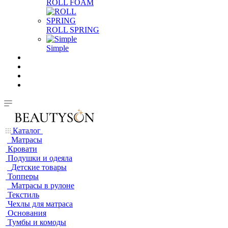
ROLL FOAM
ROLL SPRING
Simple
Каталог
Матрасы
Кровати
Подушки и одеяла
Детские товары
Топперы
Матрасы в рулоне
Текстиль
Чехлы для матраса
Основания
Тумбы и комоды