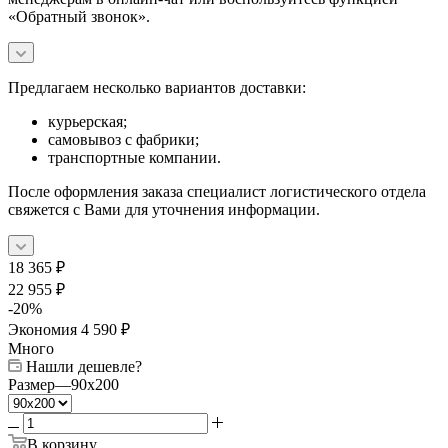
«Обратный звонок».
Предлагаем несколько вариантов доставки:
курьерская;
самовывоз с фабрики;
транспортные компании.
После оформления заказа специалист логистического отдела
свяжется с Вами для уточнения информации.
18 365
₽
22 955
₽
-
20
%
Экономия
4 590
₽
Много
Нашли дешевле?
Размер
—
90x200
В корзину