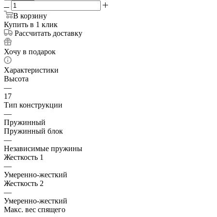
В корзину
Купить в 1 клик
Рассчитать доставку
Хочу в подарок
Характеристики
Высота
—
17
Тип конструкции
—
Пружинный
Пружинный блок
—
Независимые пружины
Жесткость 1
—
Умеренно-жесткий
Жесткость 2
—
Умеренно-жесткий
Макс. вес спящего