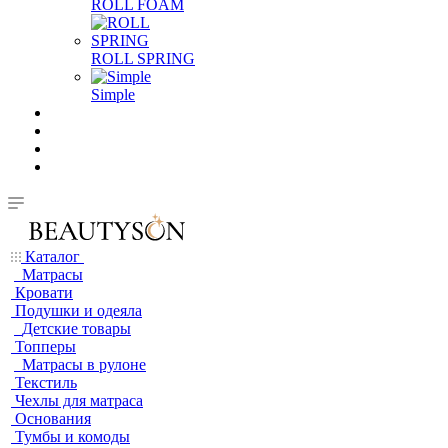
ROLL FOAM
ROLL SPRING
Simple
Каталог
Матрасы
Кровати
Подушки и одеяла
Детские товары
Топперы
Матрасы в рулоне
Текстиль
Чехлы для матраса
Основания
Тумбы и комоды