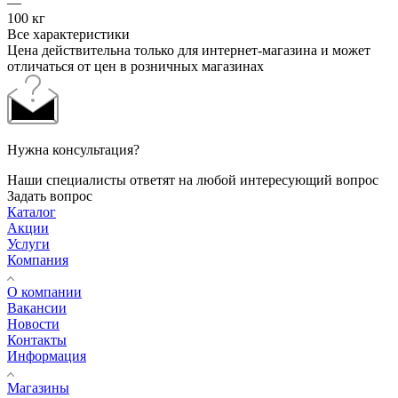
—
100 кг
Все характеристики
Цена действительна только для интернет-магазина и может
отличаться от цен в розничных магазинах
Нужна консультация?
Наши специалисты ответят на любой интересующий вопрос
Задать вопрос
Каталог
Акции
Услуги
Компания
О компании
Вакансии
Новости
Контакты
Информация
Магазины