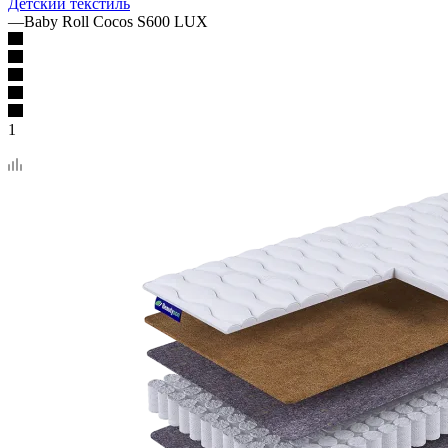
Детский текстиль
—
Baby Roll Cocos S600 LUX
1