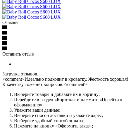
Отзывы
Оставить отзыв
Загрузка отзывов...
<comment>Идеально подходит в кроватку. Жесткость хорошая!
К качеству тоже нет вопросов.</comment>
Выберите товары и добавьте их в корзину;
Перейдите в раздел «Корзина» и нажмите «Перейти к
оформлению»;
Укажите ваши данные;
Выберите способ доставки и укажите адрес;
Выберите удобный способ оплаты;
Нажмите на кнопку «Оформить заказ»;