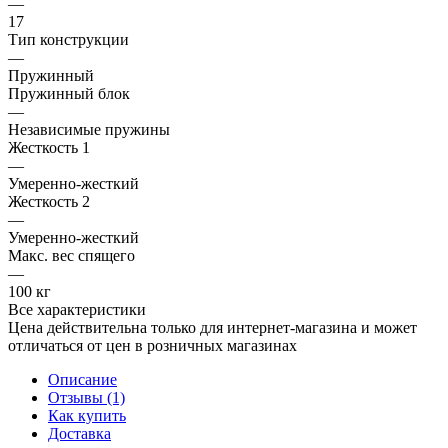
—
17
Тип конструкции
—
Пружинный
Пружинный блок
—
Независимые пружины
Жесткость 1
—
Умеренно-жесткий
Жесткость 2
—
Умеренно-жесткий
Макс. вес спящего
—
100 кг
Все характеристики
Цена действительна только для интернет-магазина и может
отличаться от цен в розничных магазинах
Описание
Отзывы (1)
Как купить
Доставка