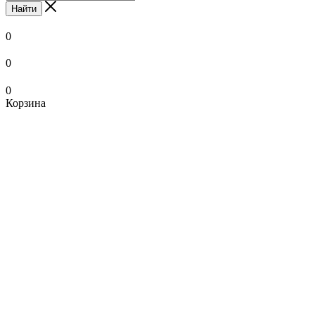
Найти
0
0
0
Корзина