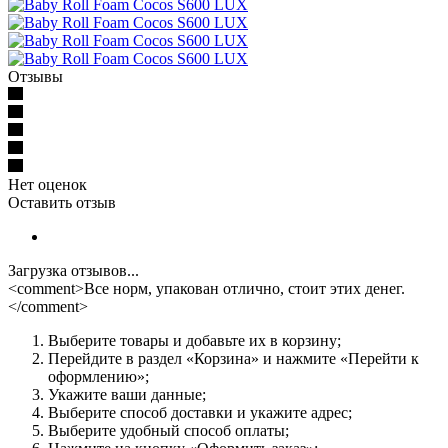
Отзывы
Нет оценок
Оставить отзыв
Загрузка отзывов...
<comment>Все норм, упакован отлично, стоит этих денег.
</comment>
Выберите товары и добавьте их в корзину;
Перейдите в раздел «Корзина» и нажмите «Перейти к
оформлению»;
Укажите ваши данные;
Выберите способ доставки и укажите адрес;
Выберите удобный способ оплаты;