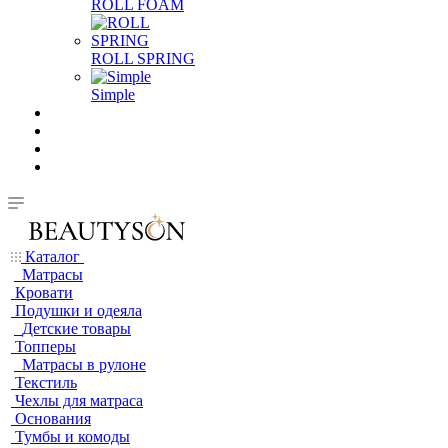
ROLL FOAM
ROLL SPRING
Simple
Каталог
Матрасы
Кровати
Подушки и одеяла
Детские товары
Топперы
Матрасы в рулоне
Текстиль
Чехлы для матраса
Основания
Тумбы и комоды