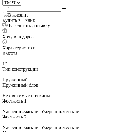
В корзину
Купить в 1 клик
Рассчитать доставку
Хочу в подарок
Характеристики
Высота
—
17
Тип конструкции
—
Пружинный
Пружинный блок
—
Независимые пружины
Жесткость 1
—
Умеренно-мягкий, Умеренно-жесткий
Жесткость 2
—
Умеренно-мягкий, Умеренно-жесткий