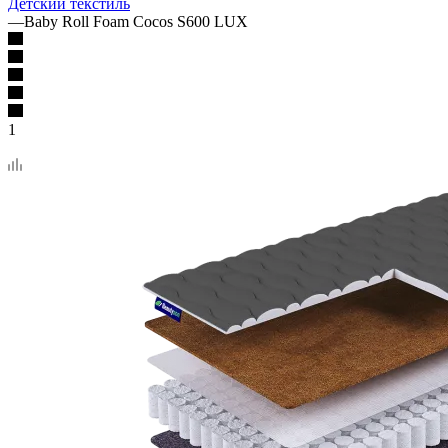
Детский текстиль
—
Baby Roll Foam Cocos S600 LUX
1