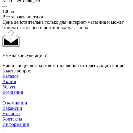
Макс. вес спящего
—
100 кг
Все характеристики
Цена действительна только для интернет-магазина и может
отличаться от цен в розничных магазинах
Нужна консультация?
Наши специалисты ответят на любой интересующий вопрос
Задать вопрос
Каталог
Акции
Услуги
Компания
О компании
Вакансии
Новости
Контакты
Информация