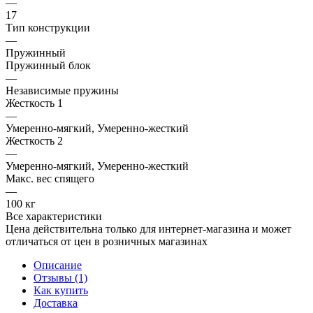
—
17
Тип конструкции
—
Пружинный
Пружинный блок
—
Независимые пружины
Жесткость 1
—
Умеренно-мягкий, Умеренно-жесткий
Жесткость 2
—
Умеренно-мягкий, Умеренно-жесткий
Макс. вес спящего
—
100 кг
Все характеристики
Цена действительна только для интернет-магазина и может
отличаться от цен в розничных магазинах
Описание
Отзывы (1)
Как купить
Доставка