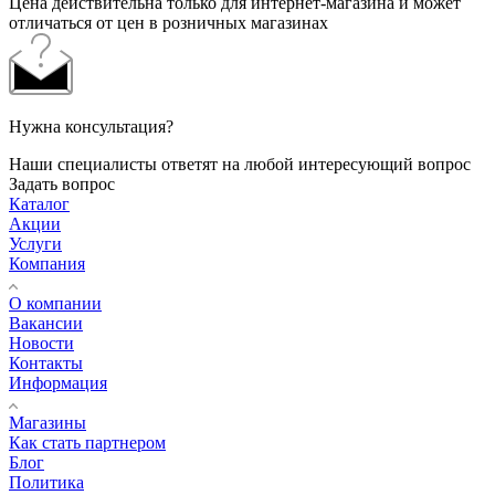
Цена действительна только для интернет-магазина и может
отличаться от цен в розничных магазинах
Нужна консультация?
Наши специалисты ответят на любой интересующий вопрос
Задать вопрос
Каталог
Акции
Услуги
Компания
О компании
Вакансии
Новости
Контакты
Информация
Магазины
Как стать партнером
Блог
Политика