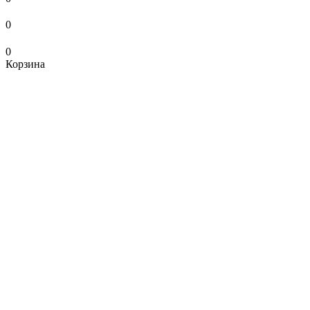
0
0
Корзина