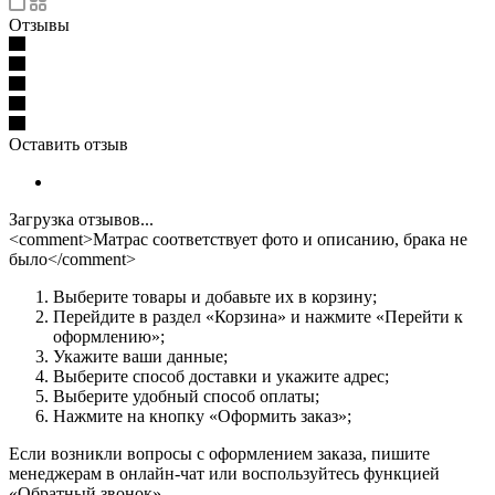
Отзывы
Оставить отзыв
Загрузка отзывов...
<comment>Матрас соответствует фото и описанию, брака не
было</comment>
Выберите товары и добавьте их в корзину;
Перейдите в раздел «Корзина» и нажмите «Перейти к
оформлению»;
Укажите ваши данные;
Выберите способ доставки и укажите адрес;
Выберите удобный способ оплаты;
Нажмите на кнопку «Оформить заказ»;
Если возникли вопросы с оформлением заказа, пишите
менеджерам в онлайн-чат или воспользуйтесь функцией
«Обратный звонок».