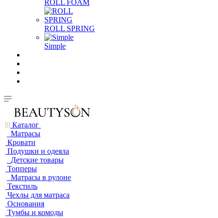
ROLL FOAM
ROLL SPRING
Simple
Каталог
Матрасы
Кровати
Подушки и одеяла
Детские товары
Топперы
Матрасы в рулоне
Текстиль
Чехлы для матраса
Основания
Тумбы и комоды