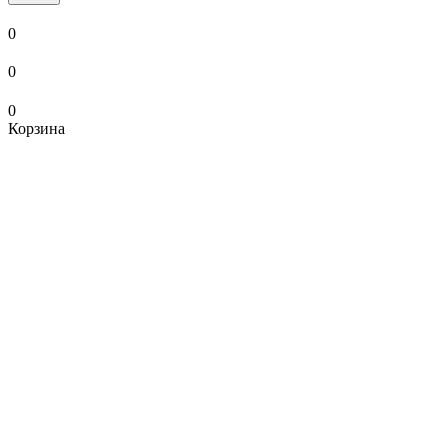
0
0
0
Корзина