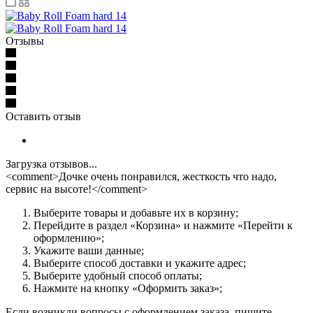
Отзывы
Оставить отзыв
Загрузка отзывов...
<comment>Дочке очень понравился, жесткость что надо,
сервис на высоте!</comment>
Выберите товары и добавьте их в корзину;
Перейдите в раздел «Корзина» и нажмите «Перейти к
оформлению»;
Укажите ваши данные;
Выберите способ доставки и укажите адрес;
Выберите удобный способ оплаты;
Нажмите на кнопку «Оформить заказ»;
Если возникли вопросы с оформлением заказа, пишите