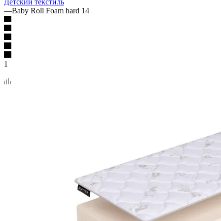
Детский текстиль
—
Baby Roll Foam hard 14
1