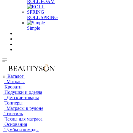
ROLL FOAM
ROLL SPRING
Simple
Каталог
Матрасы
Кровати
Подушки и одеяла
Детские товары
Топперы
Матрасы в рулоне
Текстиль
Чехлы для матраса
Основания
Тумбы и комоды