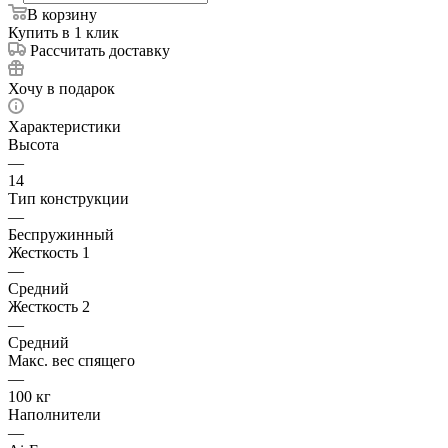
В корзину
Купить в 1 клик
Рассчитать доставку
Хочу в подарок
Характеристики
Высота
—
14
Тип конструкции
—
Беспружинный
Жесткость 1
—
Средний
Жесткость 2
—
Средний
Макс. вес спящего
—
100 кг
Наполнители
—