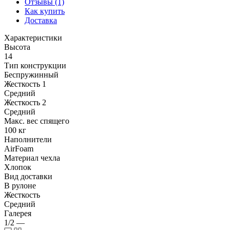
Отзывы (1)
Как купить
Доставка
Характеристики
Высота
14
Тип конструкции
Беспружинный
Жесткость 1
Средний
Жесткость 2
Средний
Макс. вес спящего
100 кг
Наполнители
AirFoam
Материал чехла
Хлопок
Вид доставки
В рулоне
Жесткость
Средний
Галерея
1/2
—