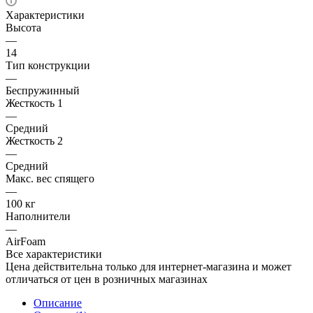
Характеристики
Высота
—
14
Тип конструкции
—
Беспружинный
Жесткость 1
—
Средний
Жесткость 2
—
Средний
Макс. вес спящего
—
100 кг
Наполнители
—
AirFoam
Все характеристики
Цена действительна только для интернет-магазина и может
отличаться от цен в розничных магазинах
Описание