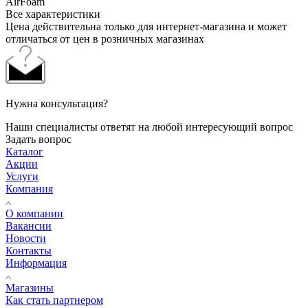
AirFoam
Все характеристики
Цена действительна только для интернет-магазина и может
отличаться от цен в розничных магазинах
Нужна консультация?
Наши специалисты ответят на любой интересующий вопрос
Задать вопрос
Каталог
Акции
Услуги
Компания
О компании
Вакансии
Новости
Контакты
Информация
Магазины
Как стать партнером