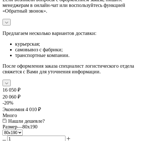
менеджерам в онлайн-чат или воспользуйтесь функцией
«Обратный звонок».
Предлагаем несколько вариантов доставки:
курьерская;
самовывоз с фабрики;
транспортные компании.
После оформления заказа специалист логистического отдела
свяжется с Вами для уточнения информации.
16 050
₽
20 060
₽
-
20
%
Экономия
4 010
₽
Много
Нашли дешевле?
Размер
—
80x190