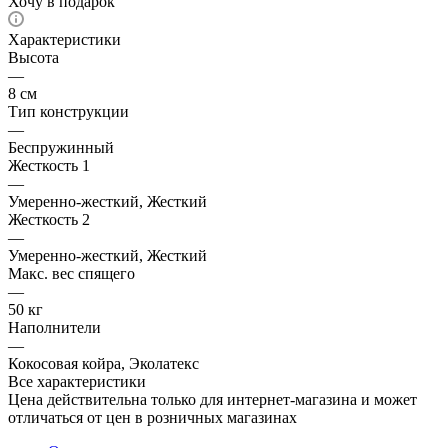
Хочу в подарок
Характеристики
Высота
—
8 см
Тип конструкции
—
Беспружинный
Жесткость 1
—
Умеренно-жесткий, Жесткий
Жесткость 2
—
Умеренно-жесткий, Жесткий
Макс. вес спящего
—
50 кг
Наполнители
—
Кокосовая койра, Эколатекс
Все характеристики
Цена действительна только для интернет-магазина и может
отличаться от цен в розничных магазинах