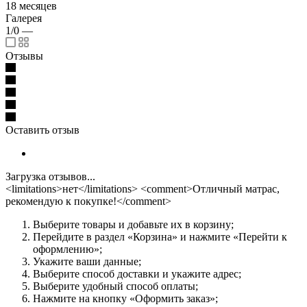
18 месяцев
Галерея
1/0
—
Отзывы
Оставить отзыв
Загрузка отзывов...
<limitations>нет</limitations> <comment>Отличный матрас,
рекомендую к покупке!</comment>
Выберите товары и добавьте их в корзину;
Перейдите в раздел «Корзина» и нажмите «Перейти к
оформлению»;
Укажите ваши данные;
Выберите способ доставки и укажите адрес;
Выберите удобный способ оплаты;
Нажмите на кнопку «Оформить заказ»;