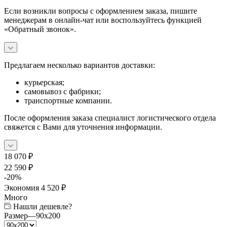
Если возникли вопросы с оформлением заказа, пишите
менеджерам в онлайн-чат или воспользуйтесь функцией
«Обратный звонок».
Предлагаем несколько вариантов доставки:
курьерская;
самовывоз с фабрики;
транспортные компании.
После оформления заказа специалист логистического отдела
свяжется с Вами для уточнения информации.
18 070
₽
22 590
₽
-
20
%
Экономия
4 520
₽
Много
Нашли дешевле?
Размер
—
90x200