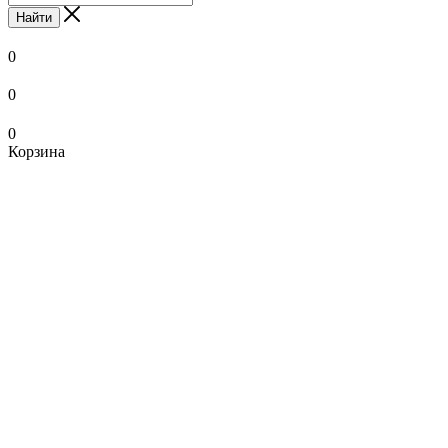
Найти
0
0
0
Корзина