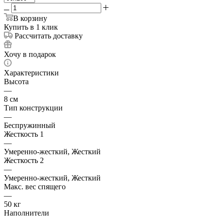
В корзину
Купить в 1 клик
Рассчитать доставку
Хочу в подарок
Характеристики
Высота
—
8 см
Тип конструкции
—
Беспружинный
Жесткость 1
—
Умеренно-жесткий, Жесткий
Жесткость 2
—
Умеренно-жесткий, Жесткий
Макс. вес спящего
—
50 кг
Наполнители