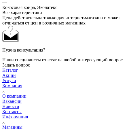
—
Кокосовая койра, Эколатекс
Все характеристики
Цена действительна только для интернет-магазина и может
отличаться от цен в розничных магазинах
Нужна консультация?
Наши специалисты ответят на любой интересующий вопрос
Задать вопрос
Каталог
Акции
Услуги
Компания
О компании
Вакансии
Новости
Контакты
Информация
Магазины