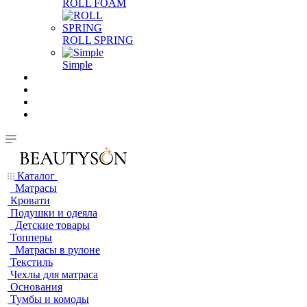
ROLL FOAM
ROLL SPRING
Simple
Каталог
Матрасы
Кровати
Подушки и одеяла
Детские товары
Топперы
Матрасы в рулоне
Текстиль
Чехлы для матраса
Основания
Тумбы и комоды