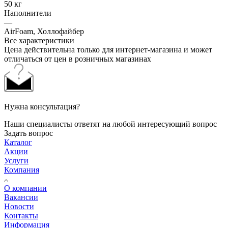
50 кг
Наполнители
—
AirFoam, Холлофайбер
Все характеристики
Цена действительна только для интернет-магазина и может
отличаться от цен в розничных магазинах
Нужна консультация?
Наши специалисты ответят на любой интересующий вопрос
Задать вопрос
Каталог
Акции
Услуги
Компания
О компании
Вакансии
Новости
Контакты
Информация