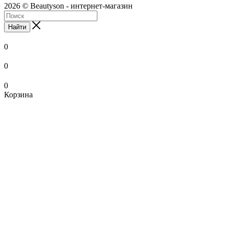
2026 © Beautyson - интернет-магазин
Найти
0
0
0
Корзина