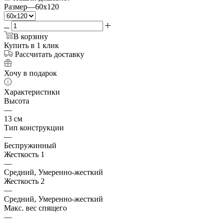
Размер
—
60x120
В корзину
Купить в 1 клик
Рассчитать доставку
Хочу в подарок
Характеристики
Высота
—
13 см
Тип конструкции
—
Беспружинный
Жесткость 1
—
Средний, Умеренно-жесткий
Жесткость 2
—
Средний, Умеренно-жесткий
Макс. вес спящего
—