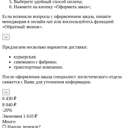
Выберите удобный способ оплаты;
Нажмите на кнопку «Оформить заказ»;
Если возникли вопросы с оформлением заказа, пишите
менеджерам в онлайн-чат или воспользуйтесь функцией
«Обратный звонок».
Предлагаем несколько вариантов доставки:
курьерская;
самовывоз с фабрики;
транспортные компании.
После оформления заказа специалист логистического отдела
свяжется с Вами для уточнения информации.
6 430
₽
8 040
₽
-
20
%
Экономия
1 610
₽
Много
Нашли дешевле?