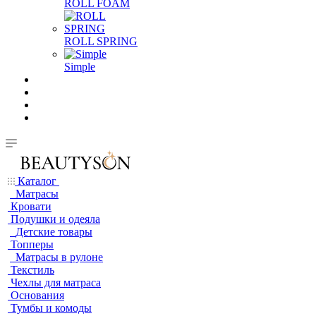
ROLL FOAM
ROLL SPRING
Simple
Каталог
Матрасы
Кровати
Подушки и одеяла
Детские товары
Топперы
Матрасы в рулоне
Текстиль
Чехлы для матраса
Основания
Тумбы и комоды