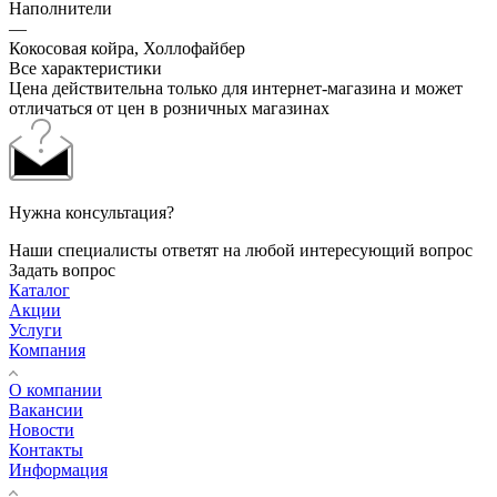
Наполнители
—
Кокосовая койра, Холлофайбер
Все характеристики
Цена действительна только для интернет-магазина и может
отличаться от цен в розничных магазинах
Нужна консультация?
Наши специалисты ответят на любой интересующий вопрос
Задать вопрос
Каталог
Акции
Услуги
Компания
О компании
Вакансии
Новости
Контакты
Информация