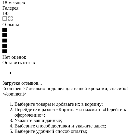
18 месяцев
Галерея
1/0
—
Отзывы
Нет оценок
Оставить отзыв
Загрузка отзывов...
<comment>Идеально подошел для нашей кроватки, спасибо!
</comment>
Выберите товары и добавьте их в корзину;
Перейдите в раздел «Корзина» и нажмите «Перейти к
оформлению»;
Укажите ваши данные;
Выберите способ доставки и укажите адрес;
Выберите удобный способ оплаты;