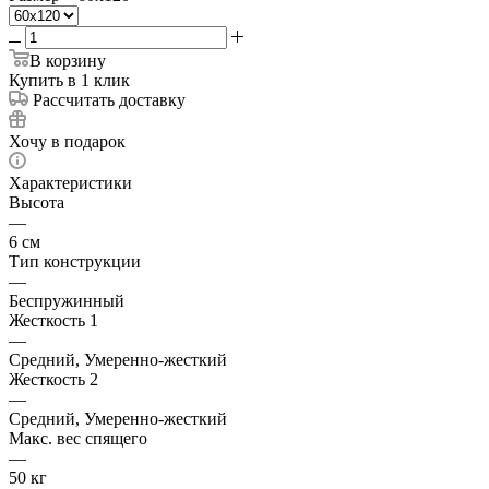
В корзину
Купить в 1 клик
Рассчитать доставку
Хочу в подарок
Характеристики
Высота
—
6 см
Тип конструкции
—
Беспружинный
Жесткость 1
—
Средний, Умеренно-жесткий
Жесткость 2
—
Средний, Умеренно-жесткий
Макс. вес спящего
—
50 кг