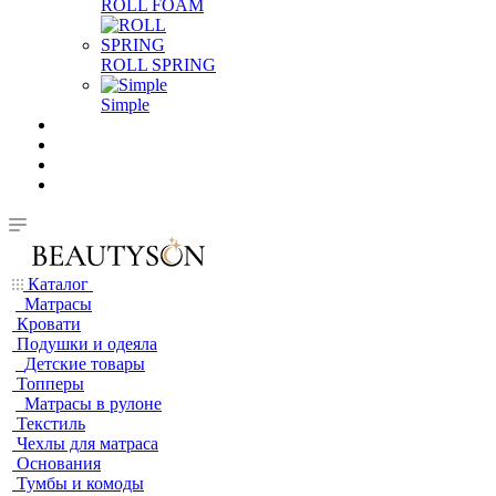
ROLL FOAM
ROLL SPRING
Simple
Каталог
Матрасы
Кровати
Подушки и одеяла
Детские товары
Топперы
Матрасы в рулоне
Текстиль
Чехлы для матраса
Основания
Тумбы и комоды