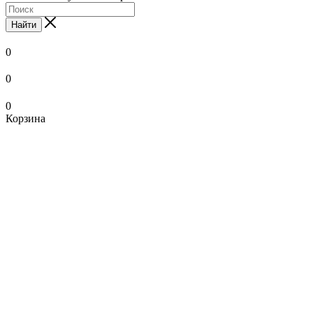
Найти
0
0
0
Корзина