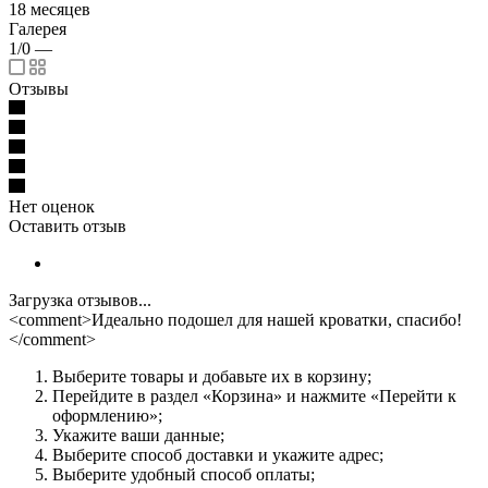
18 месяцев
Галерея
1/0
—
Отзывы
Нет оценок
Оставить отзыв
Загрузка отзывов...
<comment>Идеально подошел для нашей кроватки, спасибо!
</comment>
Выберите товары и добавьте их в корзину;
Перейдите в раздел «Корзина» и нажмите «Перейти к
оформлению»;
Укажите ваши данные;
Выберите способ доставки и укажите адрес;
Выберите удобный способ оплаты;