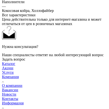
Наполнители
—
Кокосовая койра, Холлофайбер
Все характеристики
Цена действительна только для интернет-магазина и может
отличаться от цен в розничных магазинах
Нужна консультация?
Наши специалисты ответят на любой интересующий вопрос
Задать вопрос
Каталог
Акции
Услуги
Компания
О компании
Вакансии
Новости
Контакты
Информация