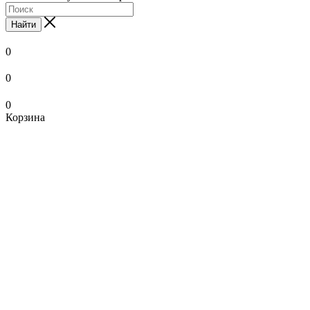
Найти
0
0
0
Корзина