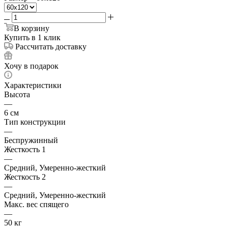
В корзину
Купить в 1 клик
Рассчитать доставку
Хочу в подарок
Характеристики
Высота
—
6 см
Тип конструкции
—
Беспружинный
Жесткость 1
—
Средний, Умеренно-жесткий
Жесткость 2
—
Средний, Умеренно-жесткий
Макс. вес спящего
—
50 кг