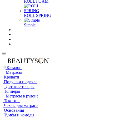
ROLL FOAM
ROLL SPRING
Simple
Каталог
Матрасы
Кровати
Подушки и одеяла
Детские товары
Топперы
Матрасы в рулоне
Текстиль
Чехлы для матраса
Основания
Тумбы и комоды