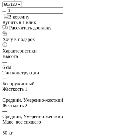
В корзину
Купить в 1 клик
Рассчитать доставку
Хочу в подарок
Характеристики
Высота
—
6 см
Тип конструкции
—
Беспружинный
Жесткость 1
—
Средний, Умеренно-жесткий
Жесткость 2
—
Средний, Умеренно-жесткий
Макс. вес спящего
—
50 кг