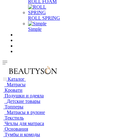
ROLL FOAM
ROLL SPRING
Simple
Каталог
Матрасы
Кровати
Подушки и одеяла
Детские товары
Топперы
Матрасы в рулоне
Текстиль
Чехлы для матраса
Основания
Тумбы и комоды