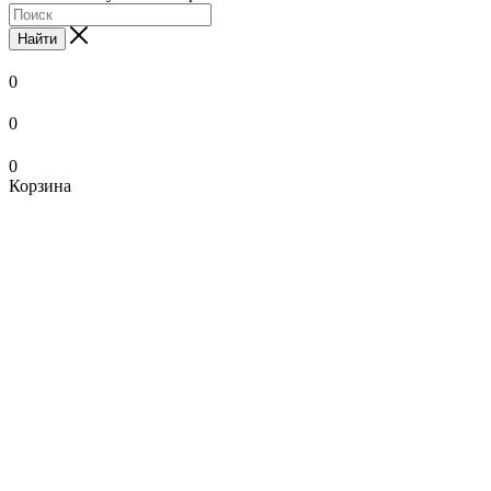
Найти
0
0
0
Корзина