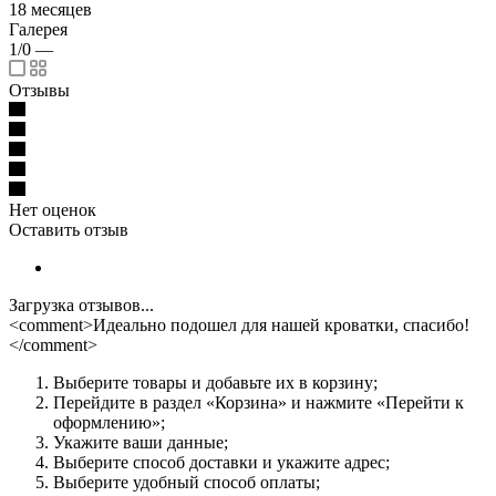
18 месяцев
Галерея
1/0
—
Отзывы
Нет оценок
Оставить отзыв
Загрузка отзывов...
<comment>Идеально подошел для нашей кроватки, спасибо!
</comment>
Выберите товары и добавьте их в корзину;
Перейдите в раздел «Корзина» и нажмите «Перейти к
оформлению»;
Укажите ваши данные;
Выберите способ доставки и укажите адрес;
Выберите удобный способ оплаты;