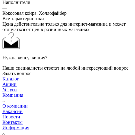
Наполнители
—
Кокосовая койра, Холлофайбер
Все характеристики
Цена действительна только для интернет-магазина и может
отличаться от цен в розничных магазинах
Нужна консультация?
Наши специалисты ответят на любой интересующий вопрос
Задать вопрос
Каталог
Акции
Услуги
Компания
О компании
Вакансии
Новости
Контакты
Информация