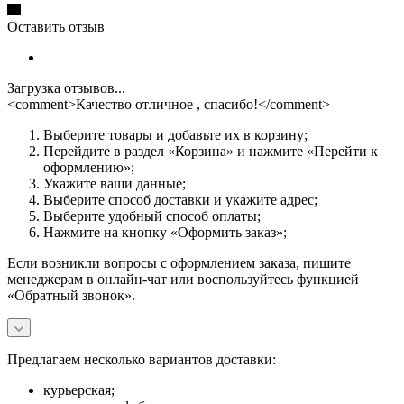
Оставить отзыв
Загрузка отзывов...
<comment>Качество отличное , спасибо!</comment>
Выберите товары и добавьте их в корзину;
Перейдите в раздел «Корзина» и нажмите «Перейти к
оформлению»;
Укажите ваши данные;
Выберите способ доставки и укажите адрес;
Выберите удобный способ оплаты;
Нажмите на кнопку «Оформить заказ»;
Если возникли вопросы с оформлением заказа, пишите
менеджерам в онлайн-чат или воспользуйтесь функцией
«Обратный звонок».
Предлагаем несколько вариантов доставки:
курьерская;