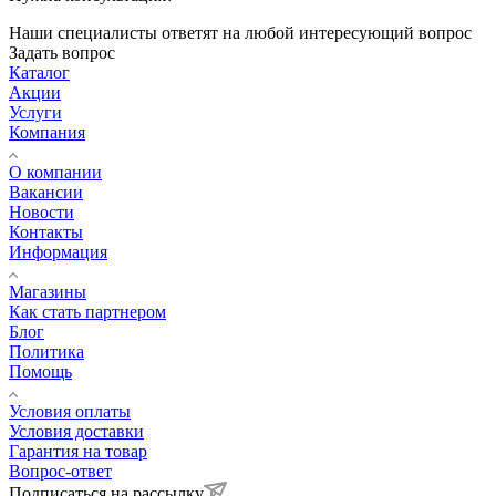
Наши специалисты ответят на любой интересующий вопрос
Задать вопрос
Каталог
Акции
Услуги
Компания
О компании
Вакансии
Новости
Контакты
Информация
Магазины
Как стать партнером
Блог
Политика
Помощь
Условия оплаты
Условия доставки
Гарантия на товар
Вопрос-ответ
Подписаться на рассылку