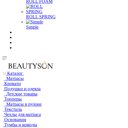
ROLL FOAM
ROLL SPRING
Simple
Каталог
Матрасы
Кровати
Подушки и одеяла
Детские товары
Топперы
Матрасы в рулоне
Текстиль
Чехлы для матраса
Основания
Тумбы и комоды