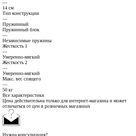
—
14 см
Тип конструкции
—
Пружинный
Пружинный блок
—
Независимые пружины
Жесткость 1
—
Умеренно-мягкий
Жесткость 2
—
Умеренно-мягкий
Макс. вес спящего
—
50 кг
Все характеристики
Цена действительна только для интернет-магазина и может
отличаться от цен в розничных магазинах
Нужна консультация?