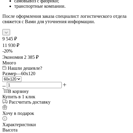
самовывоз с фабрики;
транспортные компании.
После оформления заказа специалист логистического отдела
свяжется с Вами для уточнения информации.
9 545
₽
11 930
₽
-
20
%
Экономия
2 385
₽
Много
Нашли дешевле?
Размер
—
60x120
В корзину
Купить в 1 клик
Рассчитать доставку
Хочу в подарок
Характеристики
Высота