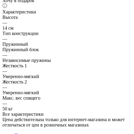
Хочу в подарок
Характеристики
Высота
—
14 см
Тип конструкции
—
Пружинный
Пружинный блок
—
Независимые пружины
Жесткость 1
—
Умеренно-мягкий
Жесткость 2
—
Умеренно-мягкий
Макс. вес спящего
—
50 кг
Все характеристики
Цена действительна только для интернет-магазина и может
отличаться от цен в розничных магазинах