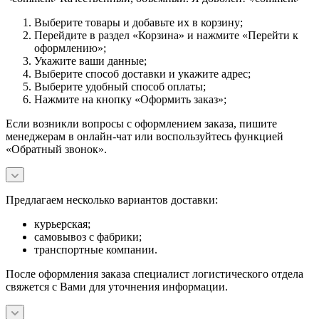
Выберите товары и добавьте их в корзину;
Перейдите в раздел «Корзина» и нажмите «Перейти к
оформлению»;
Укажите ваши данные;
Выберите способ доставки и укажите адрес;
Выберите удобный способ оплаты;
Нажмите на кнопку «Оформить заказ»;
Если возникли вопросы с оформлением заказа, пишите
менеджерам в онлайн-чат или воспользуйтесь функцией
«Обратный звонок».
Предлагаем несколько вариантов доставки:
курьерская;
самовывоз с фабрики;
транспортные компании.
После оформления заказа специалист логистического отдела
свяжется с Вами для уточнения информации.