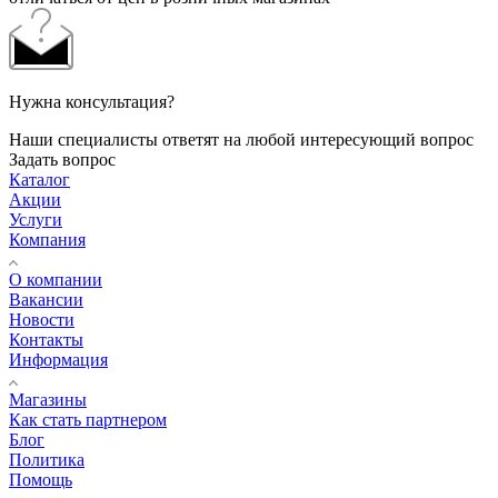
Нужна консультация?
Наши специалисты ответят на любой интересующий вопрос
Задать вопрос
Каталог
Акции
Услуги
Компания
О компании
Вакансии
Новости
Контакты
Информация
Магазины
Как стать партнером
Блог
Политика
Помощь