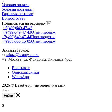
Условия оплаты
Условия доставки
Гарантия на товар
Вопрос-ответ
Подписаться на рассылку
+7(499)649-47-43
+7(499)649-47-43
Отдел продаж
+7(499)649-47-44
Производство
+7(968)056-15-05
Отдел продаж
Заказать звонок
zakaz@beautyson.ru
г. Москва, ул. Фридриха Энгельса 46с1
Вконтакте
Одноклассники
WhatsApp
2026 © Beautyson - интернет-магазин
Найти
0