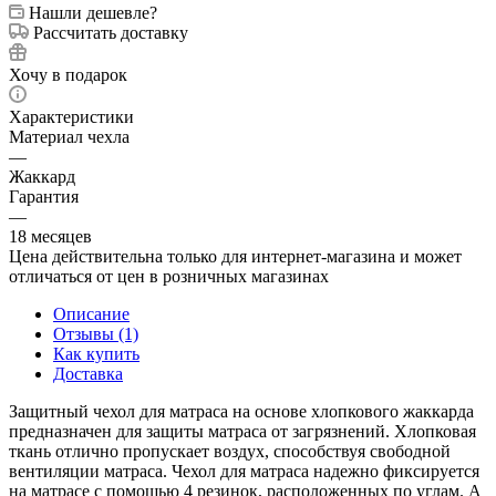
Нашли дешевле?
Рассчитать доставку
Хочу в подарок
Характеристики
Материал чехла
—
Жаккард
Гарантия
—
18 месяцев
Цена действительна только для интернет-магазина и может
отличаться от цен в розничных магазинах
Описание
Отзывы (1)
Как купить
Доставка
Защитный чехол для матраса на основе хлопкового жаккарда
предназначен для защиты матраса от загрязнений. Хлопковая
ткань отлично пропускает воздух, способствуя свободной
вентиляции матраса. Чехол для матраса надежно фиксируется
на матрасе с помощью 4 резинок, расположенных по углам. А