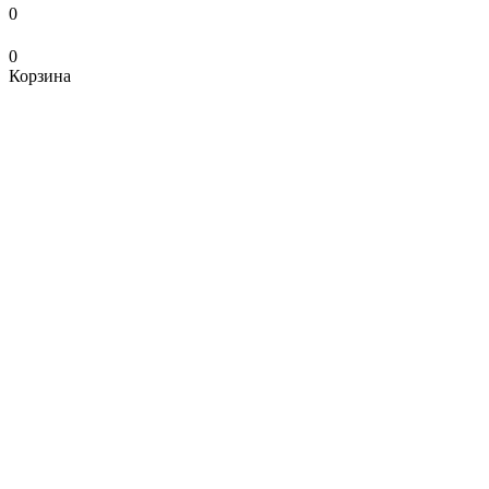
0
0
Корзина