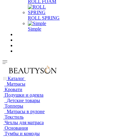
ROLL FOAM
ROLL SPRING
Simple
Каталог
Матрасы
Кровати
Подушки и одеяла
Детские товары
Топперы
Матрасы в рулоне
Текстиль
Чехлы для матраса
Основания
Тумбы и комоды