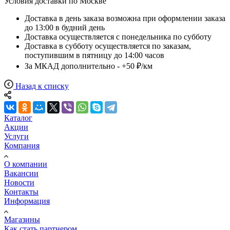
Условия доставки по Москве
Доставка в день заказа возможна при оформлении заказа
до 13:00 в будний день
Доставка осуществляется с понедельника по субботу
Доставка в субботу осуществляется по заказам,
поступившим в пятницу до 14:00 часов
За МКАД дополнительно - +50 ₽/км
Назад к списку
Каталог
Акции
Услуги
Компания
О компании
Вакансии
Новости
Контакты
Информация
Магазины
Как стать партнером