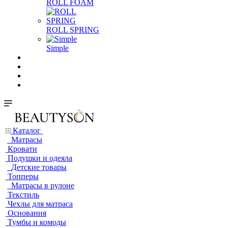
ROLL FOAM
ROLL SPRING
Simple
Каталог
Матрасы
Кровати
Подушки и одеяла
Детские товары
Топперы
Матрасы в рулоне
Текстиль
Чехлы для матраса
Основания
Тумбы и комоды