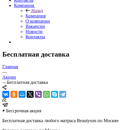
Контакты
Компания
Назад
Компания
О компании
Вакансии
Новости
Контакты
Бесплатная доставка
Главная
—
Акции
—
Бесплатная доставка
Бессрочная акция
Бесплатная доставка любого матраса Beautyson по Москве