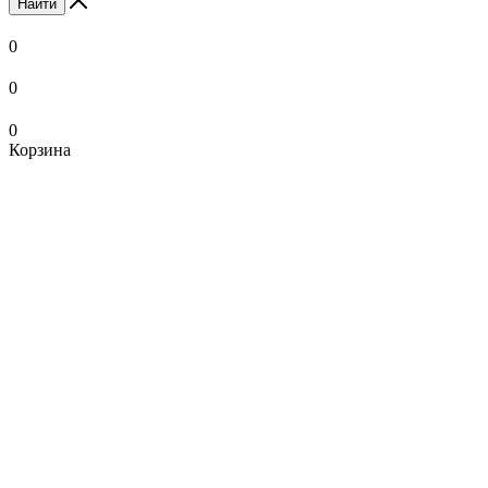
Найти
0
0
0
Корзина