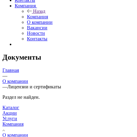
Контакты
Компания
Назад
Компания
О компании
Вакансии
Новости
Контакты
Документы
Главная
—
О компании
—
Лицензии и сертификаты
Раздел не найден.
Каталог
Акции
Услуги
Компания
О компании