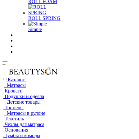
ROLL FOAM
ROLL SPRING
Simple
Каталог
Матрасы
Кровати
Подушки и одеяла
Детские товары
Топперы
Матрасы в рулоне
Текстиль
Чехлы для матраса
Основания
Тумбы и комоды