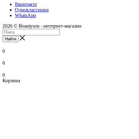
Вконтакте
Одноклассники
WhatsApp
2026 © Beautyson - интернет-магазин
Найти
0
0
0
Корзина