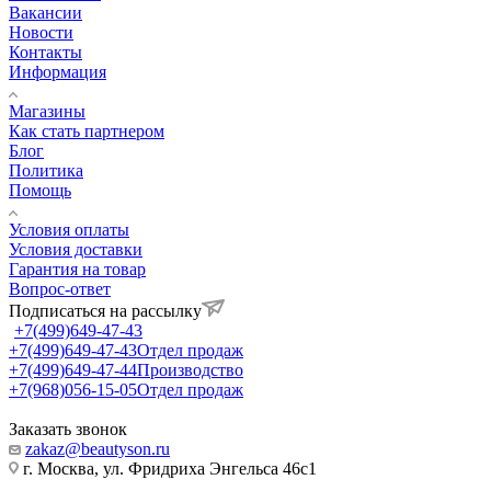
Вакансии
Новости
Контакты
Информация
Магазины
Как стать партнером
Блог
Политика
Помощь
Условия оплаты
Условия доставки
Гарантия на товар
Вопрос-ответ
Подписаться на рассылку
+7(499)649-47-43
+7(499)649-47-43
Отдел продаж
+7(499)649-47-44
Производство
+7(968)056-15-05
Отдел продаж
Заказать звонок
zakaz@beautyson.ru
г. Москва, ул. Фридриха Энгельса 46с1