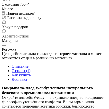
Экономия
700
₽
Много
Нашли дешевле?
Рассчитать доставку
Хочу в подарок
Характеристики
Материал
—
Рогожка
Цена действительна только для интернет-магазина и может
отличаться от цен в розничных магазинах
Описание
Отзывы (1)
Как купить
Доставка
Покрывало‑плед Wendy: теплота натурального
бежевого в премиальном исполнении
Откройте для себя Wendy — покрывало‑плед, воплощающее
философию утончённого комфорта. В нём гармонично
сочетаются природная эстетика рогожки, благородство