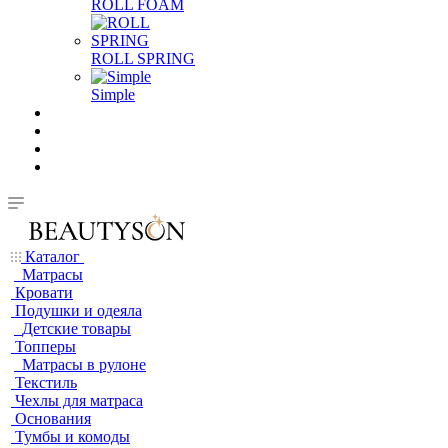
ROLL FOAM
ROLL SPRING
Simple
Каталог
Матрасы
Кровати
Подушки и одеяла
Детские товары
Топперы
Матрасы в рулоне
Текстиль
Чехлы для матраса
Основания
Тумбы и комоды