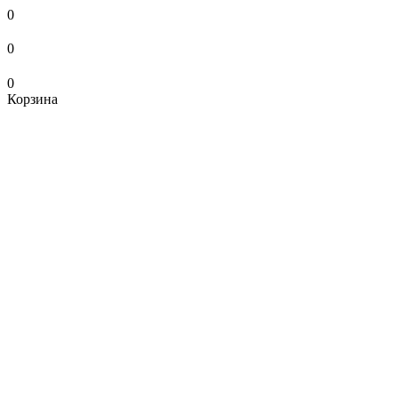
0
0
0
Корзина