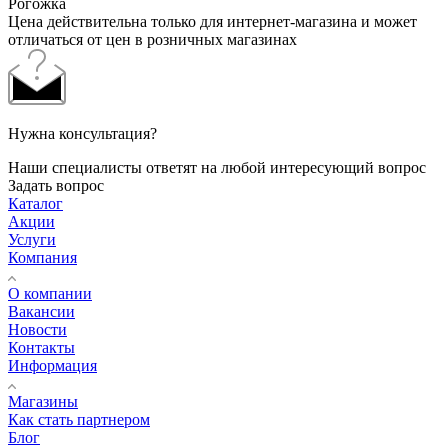
Рогожка
Цена действительна только для интернет-магазина и может
отличаться от цен в розничных магазинах
Нужна консультация?
Наши специалисты ответят на любой интересующий вопрос
Задать вопрос
Каталог
Акции
Услуги
Компания
О компании
Вакансии
Новости
Контакты
Информация
Магазины
Как стать партнером
Блог