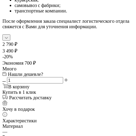
самовывоз с фабрики;
транспортные компании.
После оформления заказа специалист логистического отдела
свяжется с Вами для уточнения информации.
2 790
₽
3 490
₽
-
20
%
Экономия
700
₽
Много
Нашли дешевле?
В корзину
Купить в 1 клик
Рассчитать доставку
Хочу в подарок
Характеристики
Материал
—