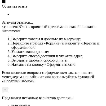
Оставить отзыв
Загрузка отзывов...
<comment>Очень приятный цвет, именно такой и искала.
</comment>
Выберите товары и добавьте их в корзину;
Перейдите в раздел «Корзина» и нажмите «Перейти к
оформлению»;
Укажите ваши данные;
Выберите способ доставки и укажите адрес;
Выберите удобный способ оплаты;
Нажмите на кнопку «Оформить заказ»;
Если возникли вопросы с оформлением заказа, пишите
менеджерам в онлайн-чат или воспользуйтесь функцией
«Обратный звонок».
Предлагаем несколько вариантов доставки:
курьерская;